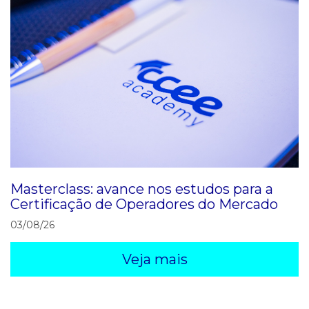
Masterclass: avance nos estudos para a
Certificação de Operadores do Mercado
03/08/26
Veja mais