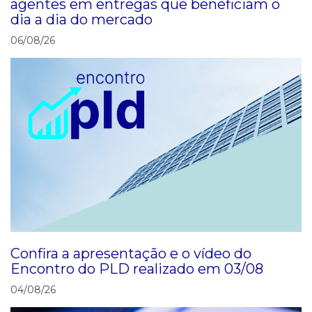
agentes em entregas que beneficiam o
dia a dia do mercado
06/08/26
Confira a apresentação e o vídeo do
Encontro do PLD realizado em 03/08
04/08/26