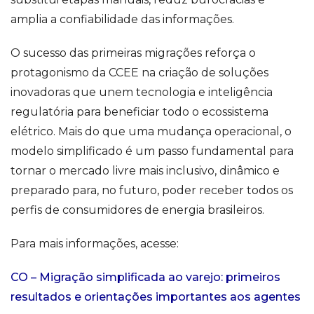
amplia a confiabilidade das informações.
O sucesso das primeiras migrações reforça o
protagonismo da CCEE na criação de soluções
inovadoras que unem tecnologia e inteligência
regulatória para beneficiar todo o ecossistema
elétrico. Mais do que uma mudança operacional, o
modelo simplificado é um passo fundamental para
tornar o mercado livre mais inclusivo, dinâmico e
preparado para, no futuro, poder receber todos os
perfis de consumidores de energia brasileiros.
Para mais informações, acesse:
CO – Migração simplificada ao varejo: primeiros
resultados e orientações importantes aos agentes