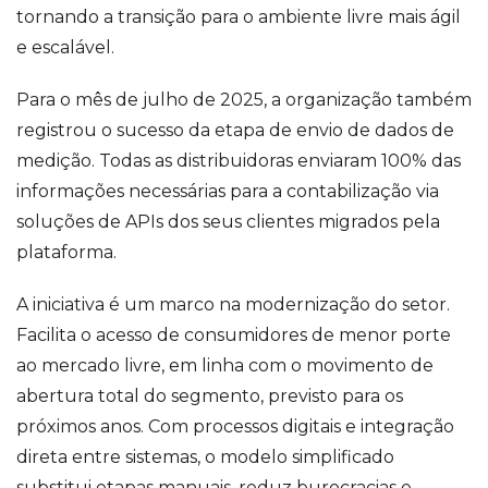
tornando a transição para o ambiente livre mais ágil
e escalável.
Para o mês de julho de 2025, a organização também
registrou o sucesso da etapa de envio de dados de
medição. Todas as distribuidoras enviaram 100% das
informações necessárias para a contabilização via
soluções de APIs dos seus clientes migrados pela
plataforma.
A iniciativa é um marco na modernização do setor.
Facilita o acesso de consumidores de menor porte
ao mercado livre, em linha com o movimento de
abertura total do segmento, previsto para os
próximos anos. Com processos digitais e integração
direta entre sistemas, o modelo simplificado
substitui etapas manuais, reduz burocracias e