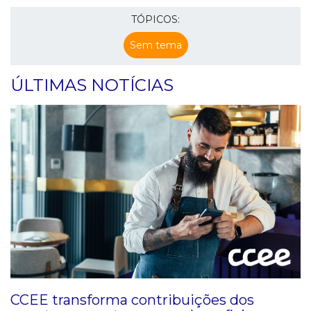
TÓPICOS:
Sem tema
ÚLTIMAS NOTÍCIAS
CCEE transforma contribuições dos