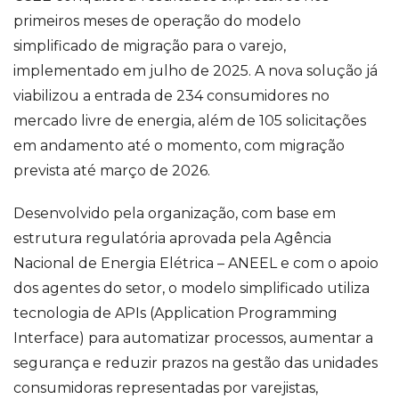
primeiros meses de operação do modelo
simplificado de migração para o varejo,
implementado em julho de 2025. A nova solução já
viabilizou a entrada de 234 consumidores no
mercado livre de energia, além de 105 solicitações
em andamento até o momento, com migração
prevista até março de 2026.
Desenvolvido pela organização, com base em
estrutura regulatória aprovada pela Agência
Nacional de Energia Elétrica – ANEEL e com o apoio
dos agentes do setor, o modelo simplificado utiliza
tecnologia de APIs (Application Programming
Interface) para automatizar processos, aumentar a
segurança e reduzir prazos na gestão das unidades
consumidoras representadas por varejistas,