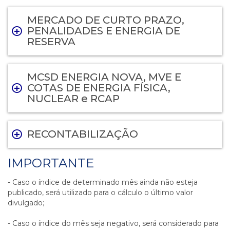
MERCADO DE CURTO PRAZO,
PENALIDADES E ENERGIA DE
RESERVA
MCSD ENERGIA NOVA, MVE E
COTAS DE ENERGIA FÍSICA,
NUCLEAR e RCAP
RECONTABILIZAÇÃO
IMPORTANTE
- Caso o índice de determinado mês ainda não esteja
publicado, será utilizado para o cálculo o último valor
divulgado;
- Caso o índice do mês seja negativo, será considerado para