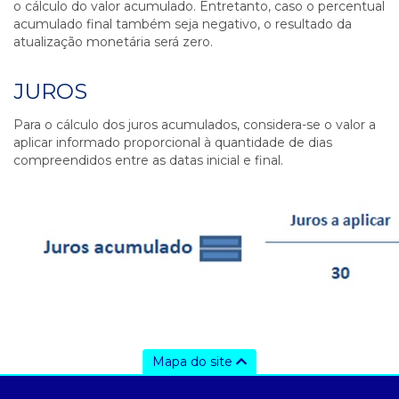
o cálculo do valor acumulado. Entretanto, caso o percentual
acumulado final também seja negativo, o resultado da
atualização monetária será zero.
JUROS
Para o cálculo dos juros acumulados, considera-se o valor a
aplicar informado proporcional à quantidade de dias
compreendidos entre as datas inicial e final.
Mapa do site
a ccee