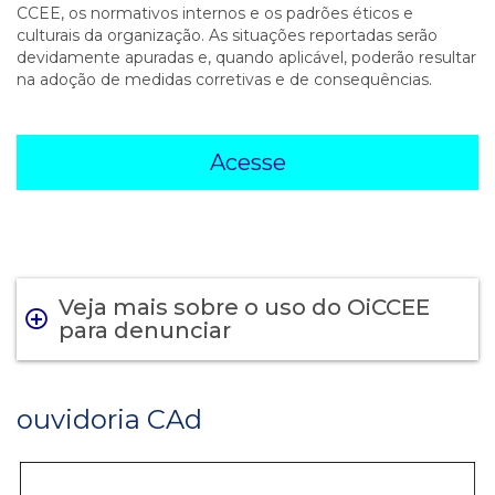
CCEE, os normativos internos e os padrões éticos e
culturais da organização. As situações reportadas serão
devidamente apuradas e, quando aplicável, poderão resultar
na adoção de medidas corretivas e de consequências.
Acesse
Veja mais sobre o uso do OiCCEE
para denunciar
ouvidoria CAd