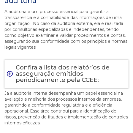
auditoria
A auditoria é um processo essencial para garantir a
transparência e a confiabilidade das informações de uma
organização. No caso da auditoria externa, ela é realizada
por consultorias especializadas e independentes, tendo
como objetivo examinar e validar procedimentos e contas,
assegurando sua conformidade com os princípios e normas
legais vigentes.
Confira a lista dos relatórios de
asseguração emitidos
periodicamente pela CCEE:
Já a auditoria interna desempenha um papel essencial na
avaliação e melhoria dos processos internos da empresa,
garantindo a conformidade regulatória e a eficiência
operacional. Essa área contribui para a identificação de
riscos, prevenção de fraudes e implementação de controles
internos eficazes.