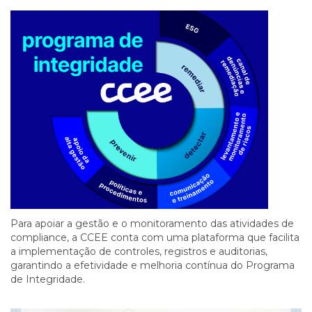
Para apoiar a gestão e o monitoramento das atividades de
compliance, a CCEE conta com uma plataforma que facilita
a implementação de controles, registros e auditorias,
garantindo a efetividade e melhoria contínua do Programa
de Integridade.