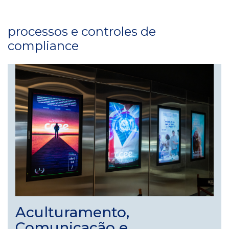
processos e controles de
compliance
Aculturamento,
Comunicação e