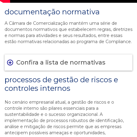
documentação normativa
A Câmara de Comercialização mantém uma série de
documentos normativos que estabelecem regras, diretrizes
e normas para atividades e seus resultados, entre essas
estão normativas relacionadas ao programa de Compliance.
Confira a lista de normativas
processos de gestão de riscos e
controles internos
No cenário empresarial atual, a gestão de riscos e o
controle interno são pilares essenciais para a
sustentabilidade e o sucesso organizacional. A
implementação de processos robustos de identificação,
análise e mitigação de riscos permite que as empresas
antecipem possíveis ameaças e oportunidades,