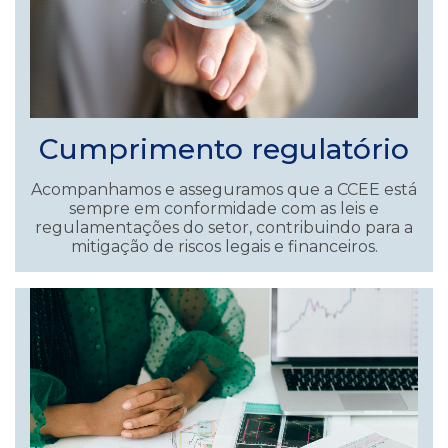
Cumprimento regulatório
Acompanhamos e asseguramos que a CCEE está
sempre em conformidade com as leis e
regulamentações do setor, contribuindo para a
mitigação de riscos legais e financeiros.