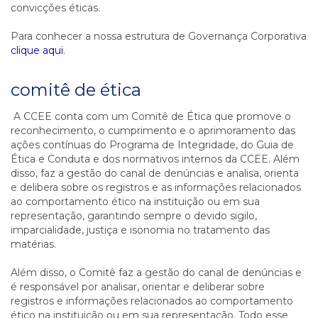
convicções éticas.
Para conhecer a nossa estrutura de Governança Corporativa
clique aqui
.
comitê de ética
A CCEE conta com um Comitê de Ética que promove o
reconhecimento, o cumprimento e o aprimoramento das
ações contínuas do Programa de Integridade, do Guia de
Ética e Conduta e dos normativos internos da CCEE. Além
disso, faz a gestão do canal de denúncias e analisa, orienta
e delibera sobre os registros e as informações relacionados
ao comportamento ético na instituição ou em sua
representação, garantindo sempre o devido sigilo,
imparcialidade, justiça e isonomia no tratamento das
matérias.
Além disso, o Comitê faz a gestão do canal de denúncias e
é responsável por analisar, orientar e deliberar sobre
registros e informações relacionados ao comportamento
ético na instituição ou em sua representação. Todo esse