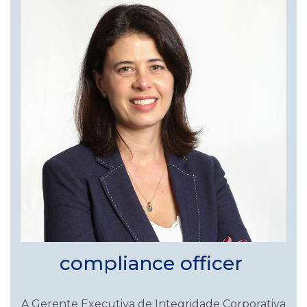
compliance officer
A Gerente Executiva de Integridade Corporativa