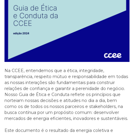
Na CCEE, entendemos que a ética, integridade,
transparência, respeito mútuo e responsabilidade em todas
as nossas interações são fundamentais para construir
relações de confiança e garantir a perenidade do negócio.
Nosso Guia de Ética e Conduta reflete os princípios que
norteiam nossas decisões e atitudes no dia a dia, bem
como os de todos os nossos parceiros e stakeholders, na
busca contínua por um propósito comum: desenvolver
mercados de energia eficientes, inovadores e sustentáveis.
Este documento é o resultado da energia coletiva e