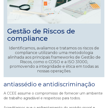
Gestão de Riscos de
compliance
Identificamos, avaliamos e tratamos os riscos de
compliance utilizando uma metodologia
alinhada aos principais frameworks de Gestão de
Riscos, como o COSO e a ISO 31000,
promovendo a integridade e ética em todas as
nossas operações.
antiassédio e antidiscriminação
A CCEE assume o compromisso de fornecer um ambiente
de trabalho agradável e respeitoso para todos.
Acreditamos que o enfrentamento do assédio moral e