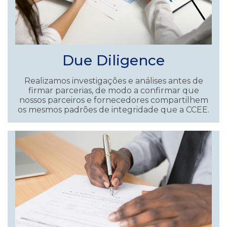
Due Diligence
Realizamos investigações e análises antes de
firmar parcerias, de modo a confirmar que
nossos parceiros e fornecedores compartilhem
os mesmos padrões de integridade que a CCEE.