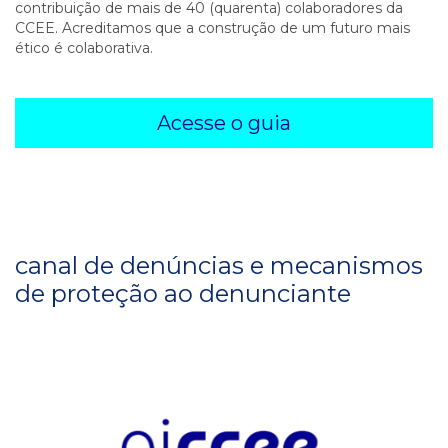
contribuição de mais de 40 (quarenta) colaboradores da
CCEE. Acreditamos que a construção de um futuro mais
ético é colaborativa.
Acesse o guia
canal de denúncias e mecanismos
de proteção ao denunciante