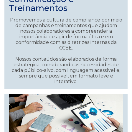
Treinamentos
Promovemos a cultura de compliance por meio
de campanhas e treinamentos que ajudam
nossos colaboradores a compreender a
importância de agir de forma ética e em
conformidade com as diretrizes internas da
CCEE.
Nossos conteúdos são elaborados de forma
estratégica, considerando as necessidades de
cada público-alvo, com linguagem acessível e,
sempre que possível, em formato leve e
interativo.