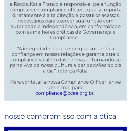
e Riscos, Katia Franco é responsável pela função
compliance (compliance officer), que se reporta
diretamente à alta direção e possui os acessos
necessários para exercer sua função com
autoridade e independência, em conformidade
com as melhores práticas de Governança e
Compliance.
"A integridade é o alicerce que sustenta a
confiança em nossas relações e garante que o
compliance vá além das normas — tornando-se
parte viva da nossa cultura e das decisões do dia
a dia.", reforça Kátia.
Para contatar a nossa Compliance Officer, envie
um e-mail para:
compliance@ccee.org.b
r.
nosso compromisso com a ética