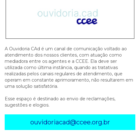
A Ouvidoria CAd é um canal de comunicação voltado ao
atendimento dos nossos clientes, com atuação como
mediadora entre os agentes e a CCEE. Ela deve ser
utilizada como última instância, quando as tratativas
realizadas pelos canais regulares de atendimento, que
operam em constante aprimoramento, não resultarem em
uma solução satisfatória.
Esse espaço é destinado ao envio de reclamações,
sugestões e elogios.
ouvidoriacad@ccee.org.br