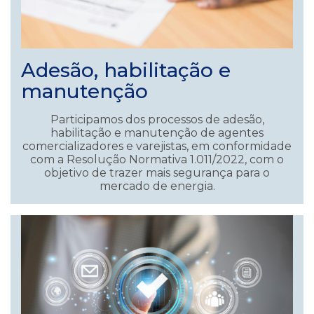
Adesão, habilitação e
manutenção
Participamos dos processos de adesão,
habilitação e manutenção de agentes
comercializadores e varejistas, em conformidade
com a Resolução Normativa 1.011/2022, com o
objetivo de trazer mais segurança para o
mercado de energia.