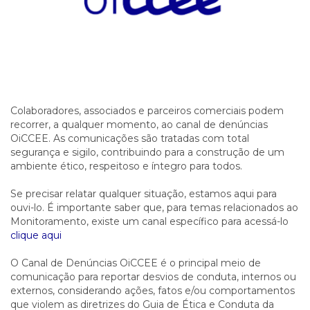
Colaboradores, associados e parceiros comerciais podem
recorrer, a qualquer momento, ao canal de denúncias
OiCCEE. As comunicações são tratadas com total
segurança e sigilo, contribuindo para a construção de um
ambiente ético, respeitoso e íntegro para todos.
Se precisar relatar qualquer situação, estamos aqui para
ouvi-lo. É importante saber que, para temas relacionados ao
Monitoramento, existe um canal específico para acessá-lo
clique aqui
O Canal de Denúncias OiCCEE é o principal meio de
comunicação para reportar desvios de conduta, internos ou
externos, considerando ações, fatos e/ou comportamentos
que violem as diretrizes do Guia de Ética e Conduta da