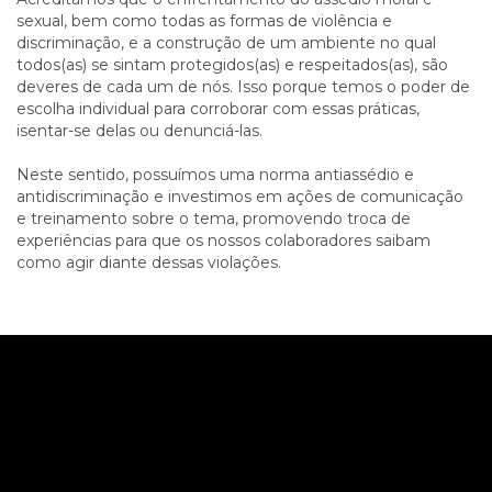
sexual, bem como todas as formas de violência e
discriminação, e a construção de um ambiente no qual
todos(as) se sintam protegidos(as) e respeitados(as), são
deveres de cada um de nós. Isso porque temos o poder de
escolha individual para corroborar com essas práticas,
isentar-se delas ou denunciá-las.
Neste sentido, possuímos uma norma antiassédio e
antidiscriminação e investimos em ações de comunicação
e treinamento sobre o tema, promovendo troca de
experiências para que os nossos colaboradores saibam
como agir diante dessas violações.