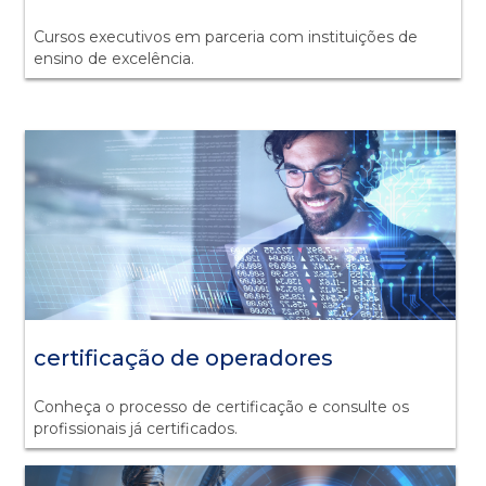
Cursos executivos em parceria com instituições de
ensino de excelência.
certificação de operadores
Conheça o processo de certificação e consulte os
profissionais já certificados.