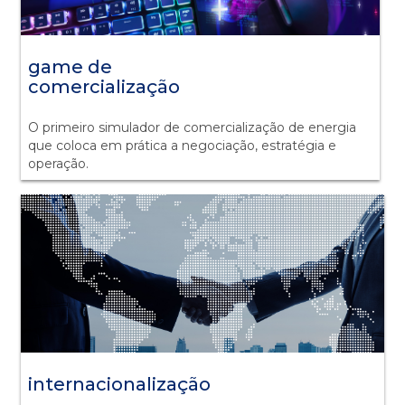
game de
comercialização
O primeiro simulador de comercialização de energia
que coloca em prática a negociação, estratégia e
operação.
internacionalização