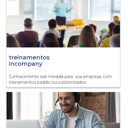
treinamentos
incompany
Conhecimento sob medida para sua empresa, com
treinamentos padrão ou customizados