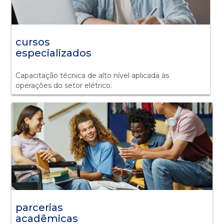
cursos
especializados
Capacitação técnica de alto nível aplicada às
operações do setor elétrico.
parcerias
acadêmicas