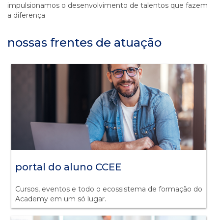
impulsionamos o desenvolvimento de talentos que fazem
a diferença
nossas frentes de atuação
portal do aluno CCEE
Cursos, eventos e todo o ecossistema de formação do
Academy em um só lugar.