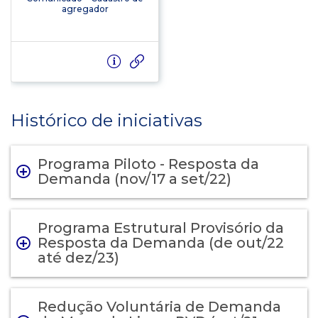
agregador
Histórico de iniciativas
Programa Piloto - Resposta da
Demanda (nov/17 a set/22)
Programa Estrutural Provisório da
Resposta da Demanda (de out/22
até dez/23)
Redução Voluntária de Demanda