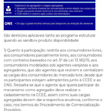
São diretrizes aplicáveis tanto ao programa estrutural
quando ao sandbox produto disponibilidade:
1) Quanto à participação: restrita aos consumidores livres,
aos consumidores parcialmente livres, aos consumidores
com contratos baseados no art. 5º da Lei 13.182/15, aos
consumidores modelados sob agentes varejistas e aos
agregadores, que são agentes que reúnem e centralizam
as cargas dos consumidores do mercado livre, desde que
os participantes estejam adimplentes junto à CCEE e ao
ONS. Ressalta-se que o agente que queira participar do
mecanismo como agregador deve realizar o
cadastramento na CCEE, assim como suas cargas
agregadas devem dar a respectiva anuência, conforme o
caso, nos termos do Procedimento de Comercialização
Provisório.