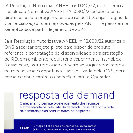
A Resolução Normativa ANEEL nº 1.040/22, que alterou a
Resolução Normativa ANEEL nº 1.030/22, estabelece as
diretrizes para o programa estrutural de RD, cujas Regras de
Comercialização foram aprovadas pela ANEEL e passaram a
ser aplicadas a partir de janeiro de 2024.
Já a Resolução Autorizativa ANEEL nº 12.600/22 autoriza o
ONS a realizar projeto-piloto para dispor de produto
referente à contratação de disponibilidade para prestação
de RD, em ambiente regulatório experimental (sandbox).
Nesse caso, os interessados devem se sagrar vencedores
no mecanismo competitivo a ser realizado pelo ONS, bem
como celebrar contrato específico com o Operador.