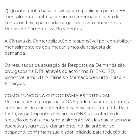
2) Quanto à linha base: é calculada e publicada pela CCEE
mensalmente. Trata-se de uma referência de curva de
consumo típica para cada carga, calculada conforme as
Regras de Comercialização vigentes.
A Câmara de Comercialização é responsável por contabilizar
mensalmente os dois mecanismos de resposta da
demanda.
Os resultados da apuração da Resposta da Demanda são
divulgados na DRI, através do acrônimo R_ENC_RD,
disponível em: DRI > Painéis > Mercado de Curto Prazo >
Encargos.
COMO FUNCIONA O PROGRAMA ESTRUTURAL
Por meio deste programa, o ONS pode dispor de produtos
com avisos de acionamento para o dia seguinte (D-1). Para
tanto, os participantes enviam ao ONS suas ofertas de
redução de consumo semanalmente, válidas para a semana
operativa seguinte, e diariamente, no dia anterior ao
despacho, confirmam sua disponibilidade para redução da