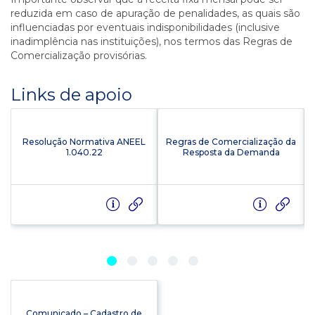
reduzida em caso de apuração de penalidades, as quais são
influenciadas por eventuais indisponibilidades (inclusive
inadimplência nas instituições), nos termos das Regras de
Comercialização provisórias.
Links de apoio
Resolução Normativa ANEEL
Regras de Comercialização da
1.040.22
Resposta da Demanda
Comunicado – Cadastro de