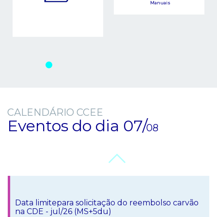
Manuais
CALENDÁRIO CCEE
Eventos do dia
07/
08
Data limitepara solicitação do reembolso carvão
na CDE - jul/26 (MS+5du)