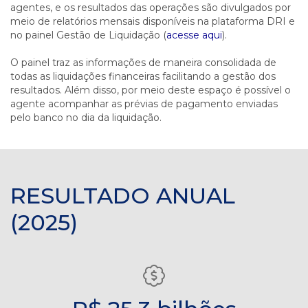
agentes, e os resultados das operações são divulgados por
meio de relatórios mensais disponíveis na plataforma DRI e
no painel Gestão de Liquidação (
acesse aqui
).
O painel traz as informações de maneira consolidada de
todas as liquidações financeiras facilitando a gestão dos
resultados. Além disso, por meio deste espaço é possível o
agente acompanhar as prévias de pagamento enviadas
pelo banco no dia da liquidação.
RESULTADO ANUAL
(2025)