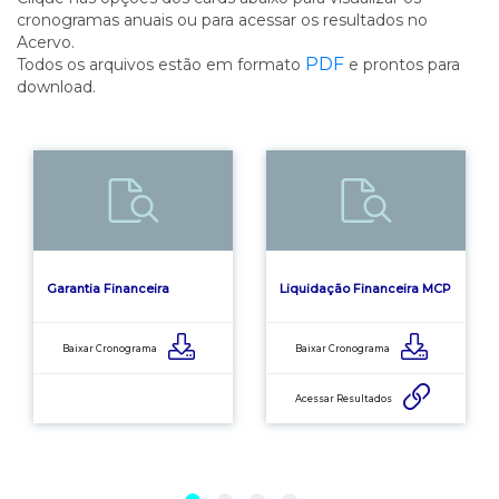
cronogramas anuais ou para acessar os resultados no
Acervo.
PDF
Todos os arquivos estão em formato
e prontos para
download.
Garantia Financeira
Liquidação Financeira MCP
Baixar Cronograma
Baixar Cronograma
Acessar Resultados