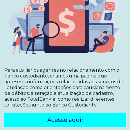
Para auxiliar os agentes no relacionamento com o
banco custodiante, criamos uma página que
apresenta informações relacionadas aos serviços de
liquidação como orientações para caucionamento
de débitos, alteração e atualização de cadastro,
acesso ao TotalBank e como realizar diferentes
solicitações junto ao Banco Custodiante.
Acesse aqui!