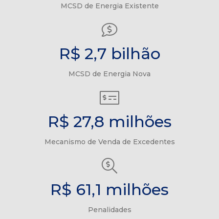
MCSD de Energia Existente
R$ 2,7 bilhão
MCSD de Energia Nova
R$ 27,8 milhões
Mecanismo de Venda de Excedentes
R$ 61,1 milhões
Penalidades