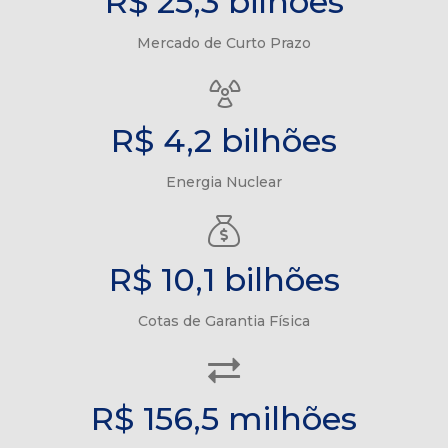
R$ 25,3 bilhões
Mercado de Curto Prazo
R$ 4,2 bilhões
Energia Nuclear
R$ 10,1 bilhões
Cotas de Garantia Física
R$ 156,5 milhões