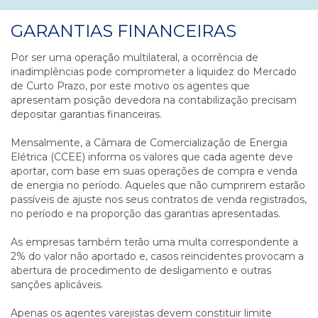
GARANTIAS FINANCEIRAS
Por ser uma operação multilateral, a ocorrência de
inadimplências pode comprometer a liquidez do Mercado
de Curto Prazo, por este motivo os agentes que
apresentam posição devedora na contabilização precisam
depositar garantias financeiras.
Mensalmente, a Câmara de Comercialização de Energia
Elétrica (CCEE) informa os valores que cada agente deve
aportar, com base em suas operações de compra e venda
de energia no período. Aqueles que não cumprirem estarão
passíveis de ajuste nos seus contratos de venda registrados,
no período e na proporção das garantias apresentadas.
As empresas também terão uma multa correspondente a
2% do valor não aportado e, casos reincidentes provocam a
abertura de procedimento de desligamento e outras
sanções aplicáveis.
Apenas os agentes varejistas devem constituir limite