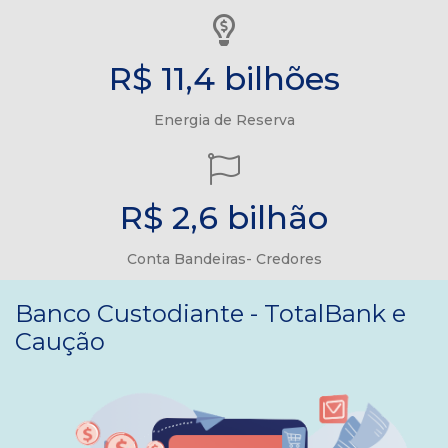
R$ 11,4 bilhões
Energia de Reserva
R$ 2,6 bilhão
Conta Bandeiras- Credores
Banco Custodiante - TotalBank e
Caução