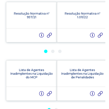
Resolução Normativa nº
Resolução Normativa nº
957/21
1.011/22
Lista de Agentes
Lista de Agentes
Inadimplentes na Liquidação
Inadimplentes na Liquidação
do MCP
de Penalidades