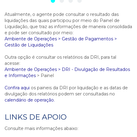
Atualmente, o agente pode consultar o resultado das
liquidações das quais participou por meio do Painel de
Liquidação, que traz as informações de maneira consolidada
e pode ser consultado por meio:
Ambiente de Operações > Gestão de Pagamentos >
Gestão de Liquidações
Outra opção é consultar os relatórios da DRI, para tal
acesse:
Ambiente de Operações > DRI - Divulgação de Resultados
e Informações
> Painel
Confira aqui
os paineis da DRI por liquidação e as datas de
divulgação dos relatórios podem ser consultadas no
calendário de operação.
LINKS DE APOIO
Consulte mais informações abaixo: