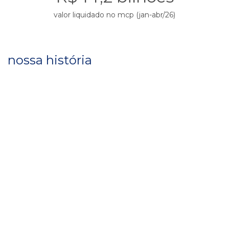
valor liquidado no mcp (jan-abr/26)
nossa história