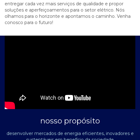
entregar cada vez mais serviços de qualidade e propor
soluções e aperfeiçoamentos para o setor elétrico. Nós
olhamos para o horizonte e apontamos o caminho. Venha
conosco para o futuro!
nosso propósito
desenvolver mercados de energia eficientes, inovadores e
sustentáveis em benefício da sociedade