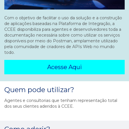
Com o objetivo de facilitar o uso da solução e a construção
de aplicações baseadas na Plataforma de Integração, a
CCEE disponibiliza para agentes e desenvolvedores toda a
documentação necessária sobre como utilizar os serviços
disponíveis por meio do Postman, amplamente utilizado
pela comunidade de criadores de APIs Web no mundo
todo.
Acesse Aqui
Quem pode utilizar?
Agentes e consultorias que tenham representação total
dos seus clientes aderidos à CCEE.