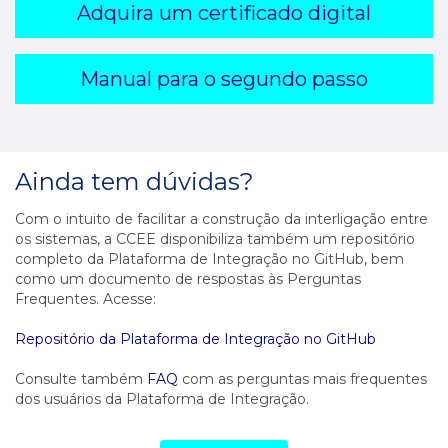
Adquira um certificado digital
Manual para o segundo passo
Ainda tem dúvidas?
Com o intuito de facilitar a construção da interligação entre
os sistemas, a CCEE disponibiliza também um repositório
completo da Plataforma de Integração no GitHub, bem
como um documento de respostas às Perguntas
Frequentes. Acesse:
Repositório da Plataforma de Integração no GitHub
Consulte também
FAQ
com as perguntas mais frequentes
dos usuários da Plataforma de Integração.