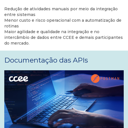
Redução de atividades manuais por meio da integração
entre sistemas
Menor custo e risco operacional com a automatização de
rotinas
Maior agilidade e qualidade na integração e no
intercâmbio de dados entre CCEE e demais participantes
do mercado.
Documentação das APIs