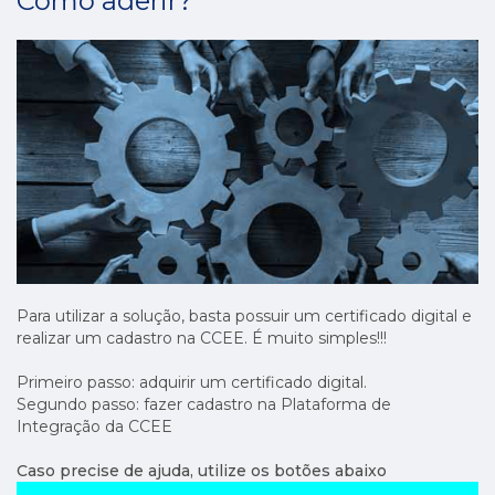
Como aderir?
Para utilizar a solução, basta possuir um certificado digital e
realizar um cadastro na CCEE. É muito simples!!!
Primeiro passo: adquirir um certificado digital.
Segundo passo: fazer cadastro na Plataforma de
Integração da CCEE
Caso precise de ajuda, utilize os botões abaixo