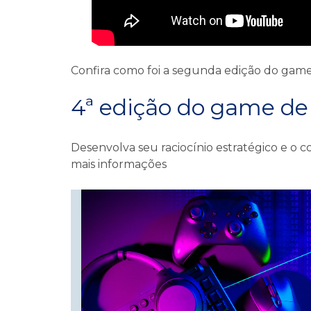
Confira como foi a segunda edição do gam
4ª edição do game de
Desenvolva seu raciocínio estratégico e o
mais informações