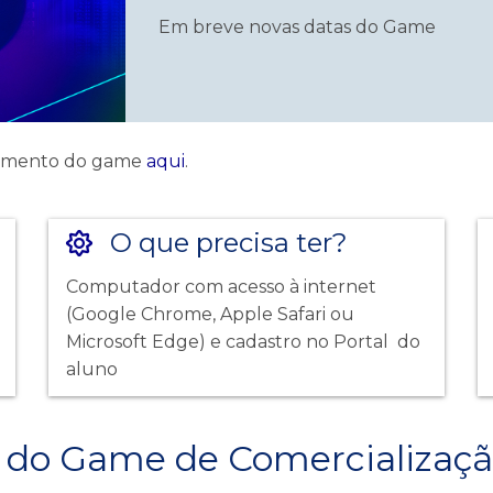
Em breve novas datas do Game
lamento do game
aqui
.
O que precisa ter?
Computador com acesso à internet
(Google Chrome, Apple Safari ou
Microsoft Edge) e cadastro no Portal do
aluno
ão do Game de Comercializaçã