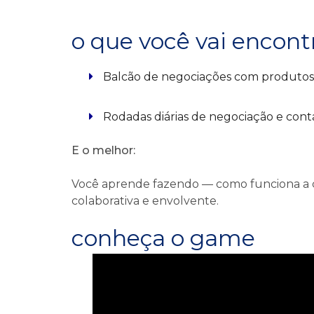
o que você vai encontr
Balcão de negociações com produtos
Rodadas diárias de negociação e conta
E o melhor:
Você aprende fazendo — como funciona a co
colaborativa e envolvente.
conheça o game