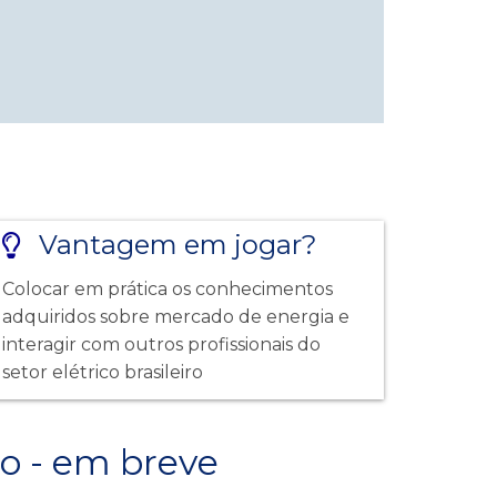
Vantagem em jogar?
Colocar em prática os conhecimentos
adquiridos sobre mercado de energia e
interagir com outros profissionais do
setor elétrico brasileiro
o - em breve