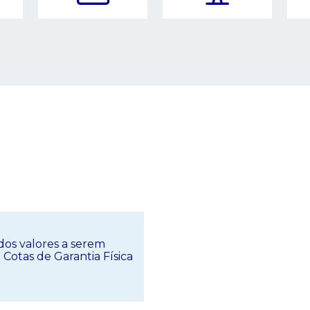
dos valores a serem
Cotas de Garantia Física