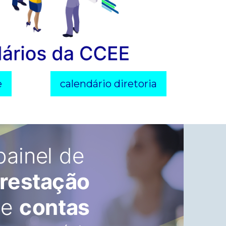
e
calendário diretoria