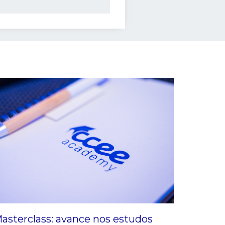
asterclass: avance nos estudos