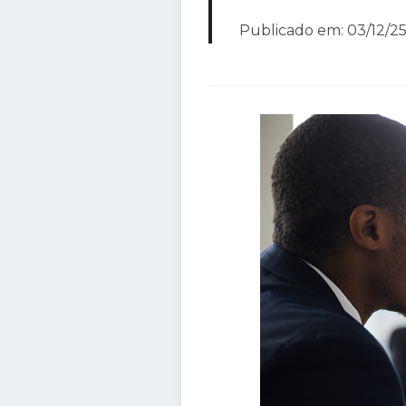
Publicado em: 03/12/25 