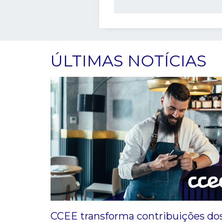
ÚLTIMAS NOTÍCIAS
CCEE transforma contribuições do