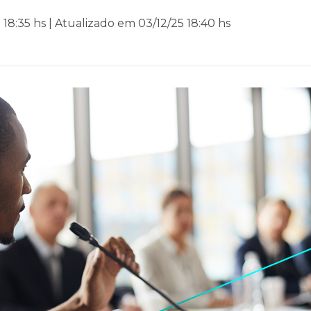
18:35 hs | Atualizado em 03/12/25 18:40 hs