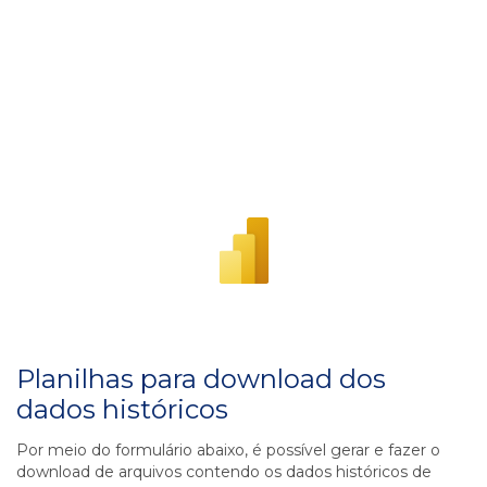
Planilhas para download dos
dados históricos
Por meio do formulário abaixo, é possível gerar e fazer o
download de arquivos contendo os dados históricos de