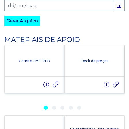
Gerar Arquivo
MATERIAIS DE APOIO
Comitê PMO PLD
Deck de preços