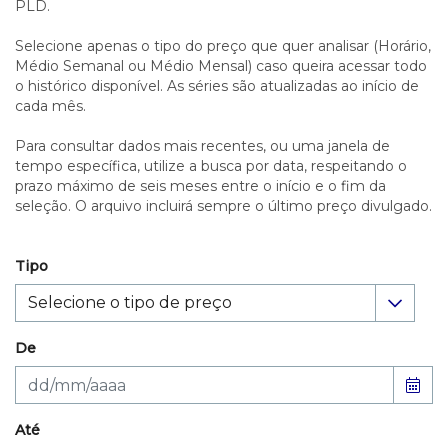
PLD.
Selecione apenas o tipo do preço que quer analisar (Horário,
Médio Semanal ou Médio Mensal) caso queira acessar todo
o histórico disponível. As séries são atualizadas ao início de
cada mês.
Para consultar dados mais recentes, ou uma janela de
tempo específica, utilize a busca por data, respeitando o
prazo máximo de seis meses entre o início e o fim da
seleção. O arquivo incluirá sempre o último preço divulgado.
Tipo
De
Até