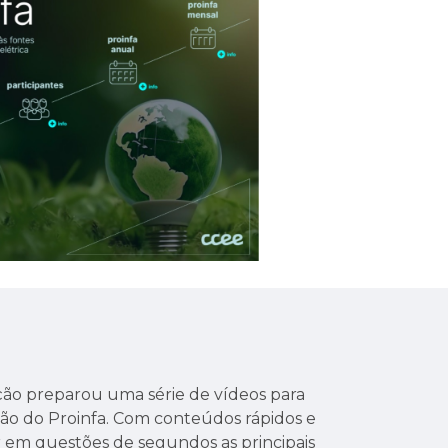
ção preparou uma série de vídeos para
ação do Proinfa. Com conteúdos rápidos e
r em questões de segundos as principais