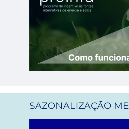
SAZONALIZAÇÃO MEN