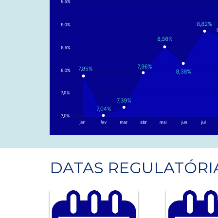
DATAS REGULATÓRI