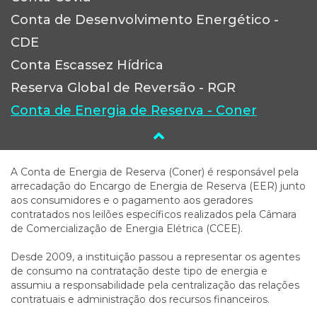
Conta de Desenvolvimento Energético -
CDE
Conta Escassez Hídrica
Reserva Global de Reversão - RGR
Conta de Energia de Reserva - Coner
A Conta de Energia de Reserva (Coner) é responsável pela
arrecadação do Encargo de Energia de Reserva (EER) junto
aos consumidores e o pagamento aos geradores
contratados nos leilões específicos realizados pela Câmara
de Comercialização de Energia Elétrica (CCEE).
Desde 2009, a instituição passou a representar os agentes
de consumo na contratação deste tipo de energia e
assumiu a responsabilidade pela centralização das relações
contratuais e administração dos recursos financeiros.