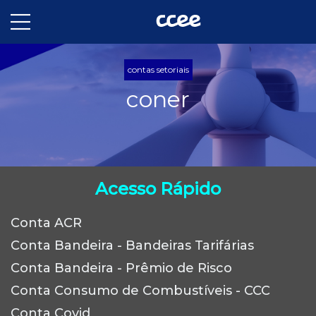
contas setoriais
coner
Acesso Rápido
Conta ACR
Conta Bandeira - Bandeiras Tarifárias
Conta Bandeira - Prêmio de Risco
Conta Consumo de Combustíveis - CCC
Conta Covid