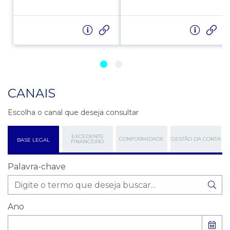
CANAIS
Escolha o canal que deseja consultar
EXCEDENTE
CONFORMIDADE
GESTÃO DA CONTA
BASE LEGAL
FINANCEIRO
Palavra-chave
Ano