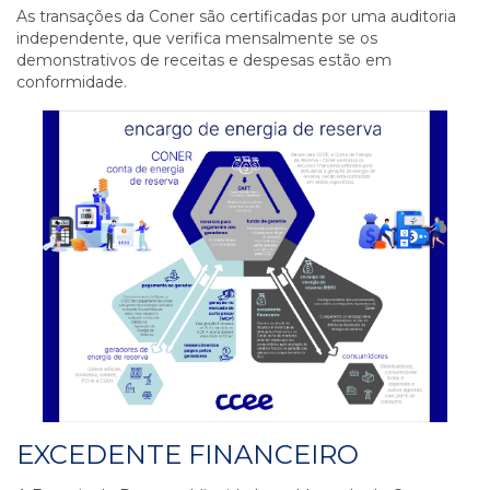
As transações da Coner são certificadas por uma auditoria
independente, que verifica mensalmente se os
demonstrativos de receitas e despesas estão em
conformidade.
EXCEDENTE FINANCEIRO