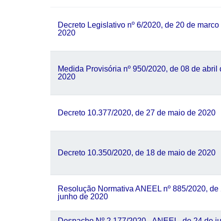
Decreto Legislativo nº 6/2020, de 20 de marco
2020
Medida Provisória nº 950/2020, de 08 de abril
2020
Decreto 10.377/2020, de 27 de maio de 2020
Decreto 10.350/2020, de 18 de maio de 2020
Resolução Normativa ANEEL nº 885/2020, de 
junho de 2020
Despacho Nº 2.177/2020 - ANEEL, de 24 de ju