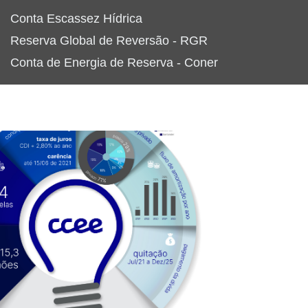
Conta Escassez Hídrica
Reserva Global de Reversão - RGR
Conta de Energia de Reserva - Coner