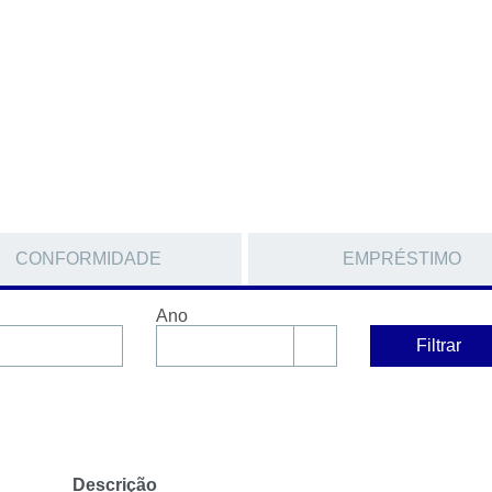
CONFORMIDADE
EMPRÉSTIMO
Ano
Filtrar
Descrição