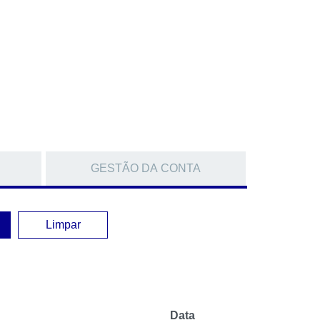
GESTÃO DA CONTA
Limpar
Data