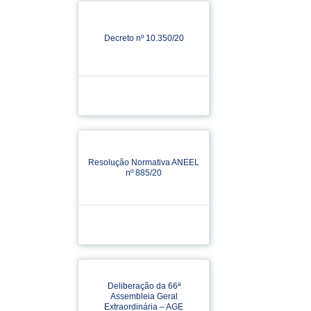
Decreto nº 10.350/20
Resolução Normativa ANEEL
nº 885/20
Deliberação da 66ª
Assembleia Geral
Extraordinária – AGE