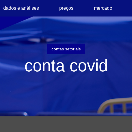
dados e análises
preços
mercado
contas setoriais
conta covid