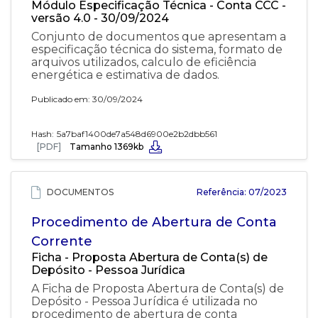
Módulo Especificação Técnica - Conta CCC -
versão 4.0 - 30/09/2024
Conjunto de documentos que apresentam a
especificação técnica do sistema, formato de
arquivos utilizados, calculo de eficiência
energética e estimativa de dados.
Publicado em: 30/09/2024
Hash:
5a7baf1400de7a548d6900e2b2dbb561
[PDF]
Tamanho 1369kb
DOCUMENTOS
Referência: 07/2023
Procedimento de Abertura de Conta
Corrente
Ficha - Proposta Abertura de Conta(s) de
Depósito - Pessoa Jurídica
A Ficha de Proposta Abertura de Conta(s) de
Depósito - Pessoa Jurídica é utilizada no
procedimento de abertura de conta