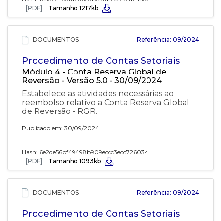
[PDF]
Tamanho 1217kb
DOCUMENTOS
Referência: 09/2024
Procedimento de Contas Setoriais
Módulo 4 - Conta Reserva Global de
Reversão - Versão 5.0 - 30/09/2024
Estabelece as atividades necessárias ao
reembolso relativo a Conta Reserva Global
de Reversão - RGR.
Publicado em: 30/09/2024
Hash:
6e2de56bf49498b909eccc3ecc726034
[PDF]
Tamanho 1093kb
DOCUMENTOS
Referência: 09/2024
Procedimento de Contas Setoriais