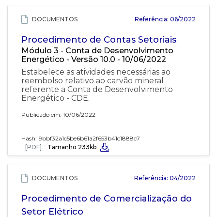
DOCUMENTOS
Referência: 06/2022
Procedimento de Contas Setoriais
Módulo 3 - Conta de Desenvolvimento
Energético - Versão 10.0 - 10/06/2022
Estabelece as atividades necessárias ao
reembolso relativo ao carvão mineral
referente a Conta de Desenvolvimento
Energético - CDE.
Publicado em: 10/06/2022
Hash:
9bbf32a1c5be6b61a2f653b41c1888c7
[PDF]
Tamanho 233kb
DOCUMENTOS
Referência: 04/2022
Procedimento de Comercialização do
Setor Elétrico