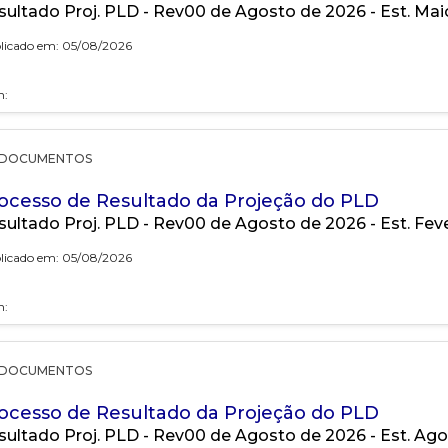
sultado Proj. PLD - Rev00 de Agosto de 2026 - Est. Ma
licado em: 05/08/2026
h:
DOCUMENTOS
ocesso de Resultado da Projeção do PLD
sultado Proj. PLD - Rev00 de Agosto de 2026 - Est. Fev
licado em: 05/08/2026
h:
DOCUMENTOS
ocesso de Resultado da Projeção do PLD
sultado Proj. PLD - Rev00 de Agosto de 2026 - Est. Ag