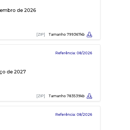
ovembro de 2026
[ZIP]
Tamanho 799367kb
Referência: 08/2026
rço de 2027
[ZIP]
Tamanho 783539kb
Referência: 08/2026