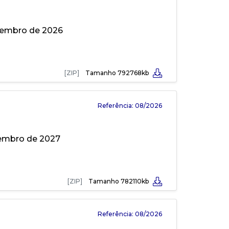
ezembro de 2026
[ZIP]
Tamanho 792768kb
Referência: 08/2026
tembro de 2027
[ZIP]
Tamanho 782110kb
Referência: 08/2026