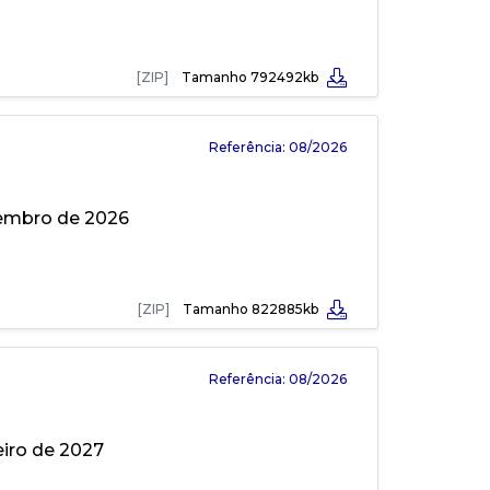
[ZIP]
Tamanho 792492kb
Referência: 08/2026
tembro de 2026
[ZIP]
Tamanho 822885kb
Referência: 08/2026
eiro de 2027