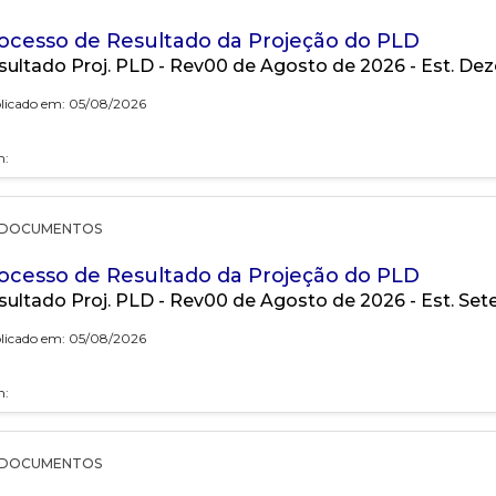
ocesso de Resultado da Projeção do PLD
sultado Proj. PLD - Rev00 de Agosto de 2026 - Est. D
licado em: 05/08/2026
h:
DOCUMENTOS
ocesso de Resultado da Projeção do PLD
sultado Proj. PLD - Rev00 de Agosto de 2026 - Est. Se
licado em: 05/08/2026
h:
DOCUMENTOS