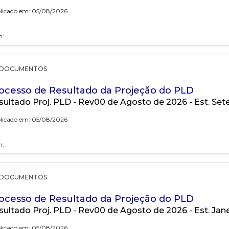
licado em: 05/08/2026
h:
DOCUMENTOS
ocesso de Resultado da Projeção do PLD
sultado Proj. PLD - Rev00 de Agosto de 2026 - Est. Se
licado em: 05/08/2026
h:
DOCUMENTOS
ocesso de Resultado da Projeção do PLD
sultado Proj. PLD - Rev00 de Agosto de 2026 - Est. Jan
licado em: 05/08/2026