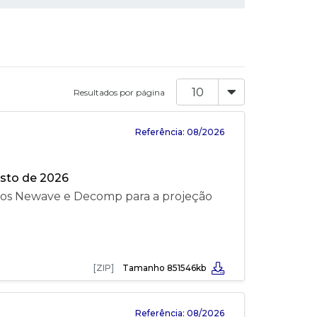
Resultados por página
Referência: 08/2026
osto de 2026
los Newave e Decomp para a projeção
[ZIP]
Tamanho 851546kb
Referência: 08/2026