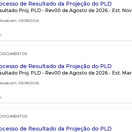
ocesso de Resultado da Projeção do PLD
sultado Proj. PLD - Rev00 de Agosto de 2026 - Est. N
licado em: 05/08/2026
h:
DOCUMENTOS
ocesso de Resultado da Projeção do PLD
sultado Proj. PLD - Rev00 de Agosto de 2026 - Est. Ma
licado em: 05/08/2026
h:
DOCUMENTOS
ocesso de Resultado da Projeção do PLD