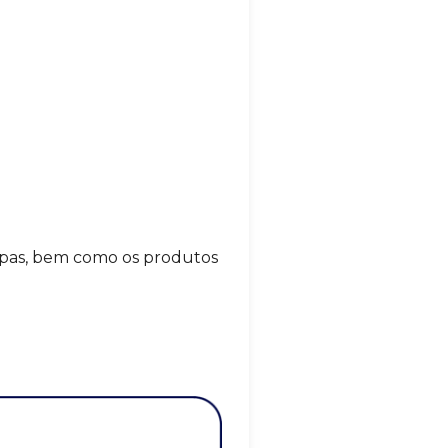
apas, bem como os produtos