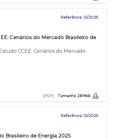
Referência: 12/2025
: Cenários do Mercado Brasileiro de
studo CCEE: Cenários do Mercado
[PDF]
Tamanho 2819kb
Referência: 12/2025
 Brasileiro de Energia 2025