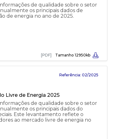
nformações de qualidade sobre o setor
 anualmente os principais dados de
ão de energia no ano de 2025.
[PDF]
Tamanho 12950kb
Referência: 02/2025
o Livre de Energia 2025
nformações de qualidade sobre o setor
 anualmente os principais dados do
iais. Este levantamento reflete o
ores ao mercado livre de energia no