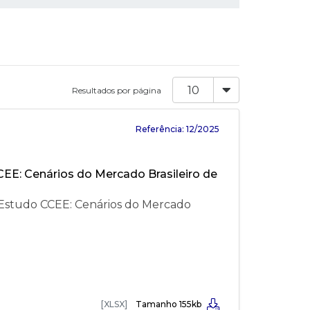
Resultados por página
Referência: 12/2025
E: Cenários do Mercado Brasileiro de
studo CCEE: Cenários do Mercado
[XLSX]
Tamanho 155kb