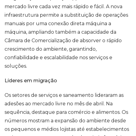
mercado livre cada vez mais rápido e fácil. A nova
infraestrutura permite a substituição de operações
manuais por uma conexão direta máquina a
máquina, ampliando também a capacidade da
Câmara de Comercialização de absorver o rápido
crescimento do ambiente, garantindo,
confiabilidade e escalabilidade nos serviços e
soluções.
Líderes em migração
Os setores de serviços e saneamento lideraram as
adesões ao mercado livre no mês de abril. Na
sequência, destaque para comércio e alimentos. Os
números mostram a expansão do ambiente desde
os pequenos e médios lojistas até estabelecimentos