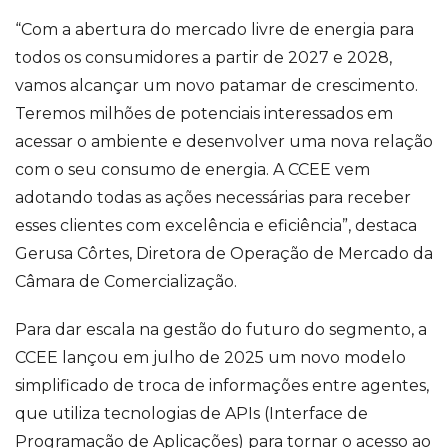
“Com a abertura do mercado livre de energia para
todos os consumidores a partir de 2027 e 2028,
vamos alcançar um novo patamar de crescimento.
Teremos milhões de potenciais interessados em
acessar o ambiente e desenvolver uma nova relação
com o seu consumo de energia. A CCEE vem
adotando todas as ações necessárias para receber
esses clientes com excelência e eficiência”, destaca
Gerusa Côrtes, Diretora de Operação de Mercado da
Câmara de Comercialização.
Para dar escala na gestão do futuro do segmento, a
CCEE lançou em julho de 2025 um novo modelo
simplificado de troca de informações entre agentes,
que utiliza tecnologias de APIs (Interface de
Programação de Aplicações) para tornar o acesso ao