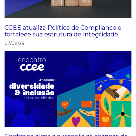
CCEE atualiza Política de Compliance e
fortalece sua estrutura de integridade
07/08/26