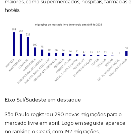
maiores, como supermercados, hospitais, farmácias e
hotéis.
Eixo Sul/Sudeste em destaque
São Paulo registrou 290 novas migrações para o
mercado livre em abril. Logo em seguida, aparece
no ranking o Ceará, com 192 migrações,