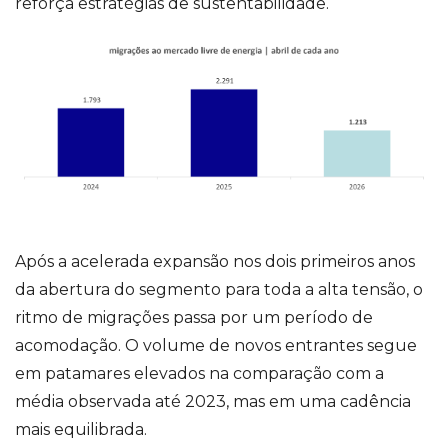
reforça estratégias de sustentabilidade.
Após a acelerada expansão nos dois primeiros anos
da abertura do segmento para toda a alta tensão, o
ritmo de migrações passa por um período de
acomodação. O volume de novos entrantes segue
em patamares elevados na comparação com a
média observada até 2023, mas em uma cadência
mais equilibrada.