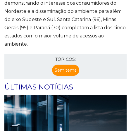
demonstrando o interesse dos consumidores do
Nordeste e a disseminação do ambiente para além
do eixo Sudeste e Sul. Santa Catarina (96), Minas
Gerais (95) e Paraná (70) completam a lista dos cinco
estados com o maior volume de acessos ao
ambiente.
TÓPICOS:
Sem tema
ÚLTIMAS NOTÍCIAS