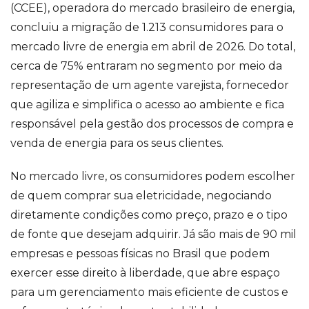
(CCEE), operadora do mercado brasileiro de energia,
concluiu a migração de 1.213 consumidores para o
mercado livre de energia em abril de 2026. Do total,
cerca de 75% entraram no segmento por meio da
representação de um agente varejista, fornecedor
que agiliza e simplifica o acesso ao ambiente e fica
responsável pela gestão dos processos de compra e
venda de energia para os seus clientes.
No mercado livre, os consumidores podem escolher
de quem comprar sua eletricidade, negociando
diretamente condições como preço, prazo e o tipo
de fonte que desejam adquirir. Já são mais de 90 mil
empresas e pessoas físicas no Brasil que podem
exercer esse direito à liberdade, que abre espaço
para um gerenciamento mais eficiente de custos e