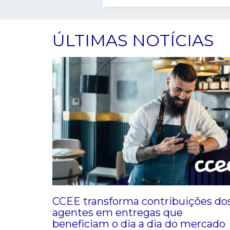
ÚLTIMAS NOTÍCIAS
CCEE transforma contribuições do
agentes em entregas que
beneficiam o dia a dia do mercado