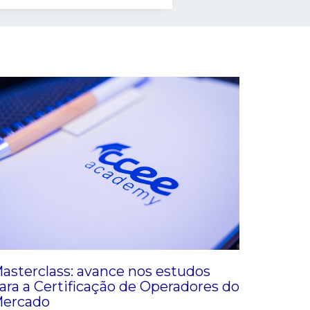
asterclass: avance nos estudos
ara a Certificação de Operadores do
ercado