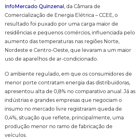
InfoMercado Quinzenal
, da Câmara de
Comercialização de Energia Elétrica – CCEE, o
resultado foi puxado por uma carga maior de
residências e pequenos comércios, influenciada pelo
aumento das temperaturas nas regiões Norte,
Nordeste e Centro-Oeste, que levaram a um maior
uso de aparelhos de ar-condicionado.
O ambiente regulado, em que os consumidores de
menor porte contratam energia das distribuidoras,
apresentou alta de 0,8% no comparativo anual. Já as
indústrias e grandes empresas que negociam o
insumo no mercado livre registraram queda de
0,4%, situação que reflete, principalmente, uma
produção menor no ramo de fabricação de
veículos.