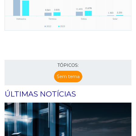
TÓPICOS:
Sem tema
ÚLTIMAS NOTÍCIAS