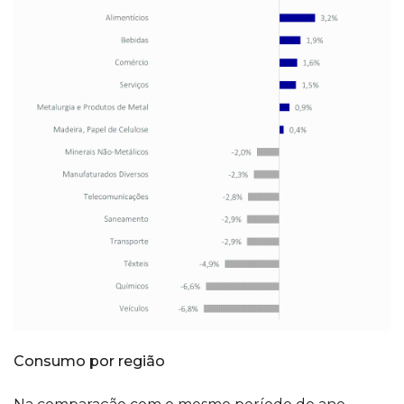
Consumo por região