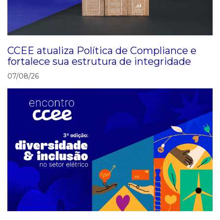
CCEE atualiza Política de Compliance e
fortalece sua estrutura de integridade
07/08/26