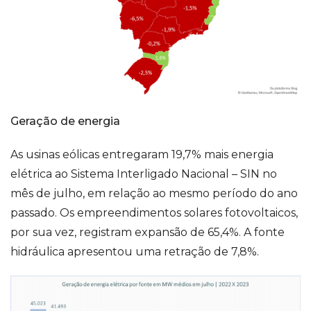
Geração de energia
As usinas eólicas entregaram 19,7% mais energia
elétrica ao Sistema Interligado Nacional – SIN no
mês de julho, em relação ao mesmo período do ano
passado. Os empreendimentos solares fotovoltaicos,
por sua vez, registram expansão de 65,4%. A fonte
hidráulica apresentou uma retração de 7,8%.