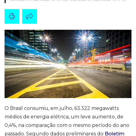
O Brasil consumiu, em julho, 63.322 megawatts
médios de energia elétrica, um leve aumento, de
0,4%, na comparação com o mesmo período do ano
passado. Segundo dados preliminares do
Boletim