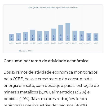
Consumo por ramo de atividade econômica
Dos 15 ramos de atividade econômica monitorados
pela CCEE, houve crescimento do consumo de
energia em sete, com destaque para a extração de
minerais metálicos (5,9%), alimentícios (3,2%) e
bebidas (1,9%). Já as maiores reduções foram
registradas nas indústrias de veículos (-6,8%),