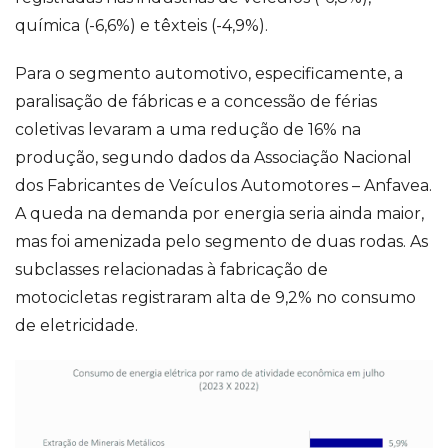
química (-6,6%) e têxteis (-4,9%).
Para o segmento automotivo, especificamente, a
paralisação de fábricas e a concessão de férias
coletivas levaram a uma redução de 16% na
produção, segundo dados da Associação Nacional
dos Fabricantes de Veículos Automotores – Anfavea.
A queda na demanda por energia seria ainda maior,
mas foi amenizada pelo segmento de duas rodas. As
subclasses relacionadas à fabricação de
motocicletas registraram alta de 9,2% no consumo
de eletricidade.