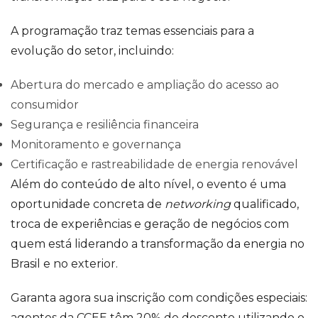
A programação traz temas essenciais para a
evolução do setor, incluindo:
Abertura do mercado e ampliação do acesso ao
consumidor
Segurança e resiliência financeira
Monitoramento e governança
Certificação e rastreabilidade de energia renovável
Além do conteúdo de alto nível, o evento é uma
oportunidade concreta de
networking
qualificado,
troca de experiências e geração de negócios com
quem está liderando a transformação da energia no
Brasil e no exterior.
Garanta agora sua inscrição com condições especiais:
agentes da CCEE têm 20% de desconto utilizando o