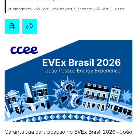
Publicado em: 25/06/26 10:56 hs | Atualizado em 25/06/26 11:00 hs
Garanta sua participação no
EVEx Brasil 2026 – João