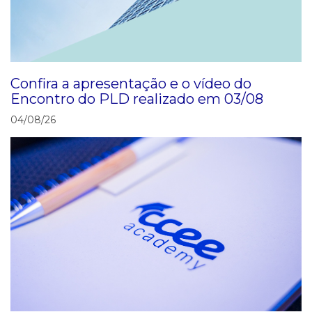
Confira a apresentação e o vídeo do
Encontro do PLD realizado em 03/08
04/08/26