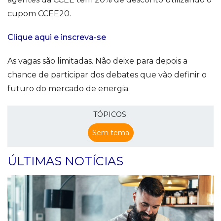
cupom CCEE20.
Clique aqui e inscreva-se
As vagas são limitadas. Não deixe para depois a
chance de participar dos debates que vão definir o
futuro do mercado de energia.
TÓPICOS:
Sem tema
ÚLTIMAS NOTÍCIAS