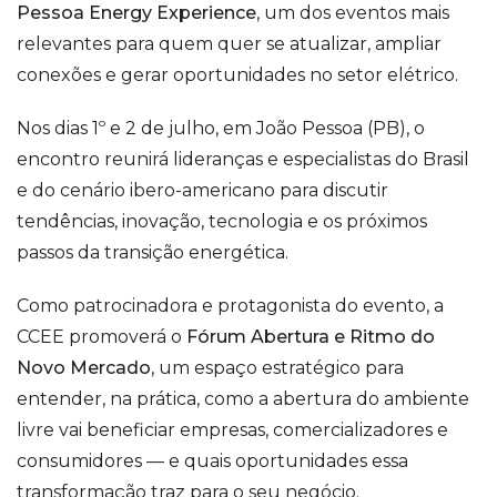
Pessoa Energy Experience
, um dos eventos mais
relevantes para quem quer se atualizar, ampliar
conexões e gerar oportunidades no setor elétrico.
Nos dias 1º e 2 de julho, em João Pessoa (PB), o
encontro reunirá lideranças e especialistas do Brasil
e do cenário ibero-americano para discutir
tendências, inovação, tecnologia e os próximos
passos da transição energética.
Como patrocinadora e protagonista do evento, a
CCEE promoverá o
Fórum Abertura e Ritmo do
Novo Mercado
, um espaço estratégico para
entender, na prática, como a abertura do ambiente
livre vai beneficiar empresas, comercializadores e
consumidores — e quais oportunidades essa
transformação traz para o seu negócio.