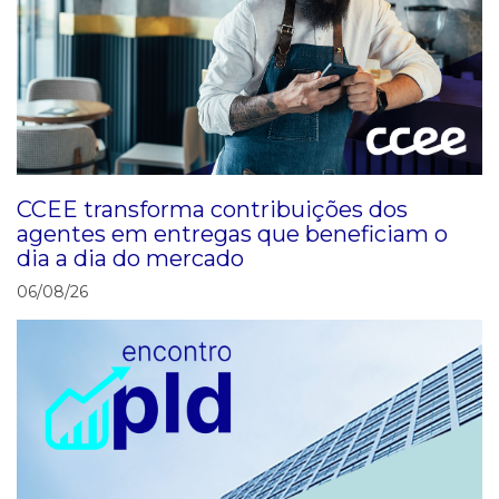
CCEE transforma contribuições dos
agentes em entregas que beneficiam o
dia a dia do mercado
06/08/26