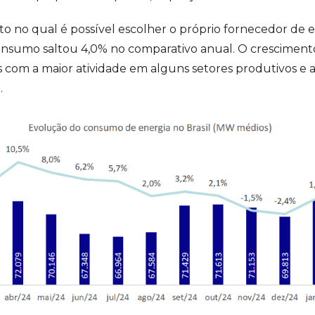
to no qual é possível escolher o próprio fornecedor de 
consumo saltou 4,0% no comparativo anual. O crescimen
s com a maior atividade em alguns setores produtivos e 
.