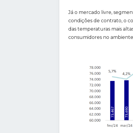
Já o mercado livre, segmen
condições de contrato, o 
das temperaturas mais alta
consumidores no ambiente