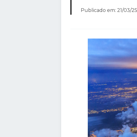
Publicado em: 21/03/25 