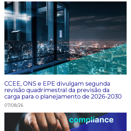
CCEE, ONS e EPE divulgam segunda
revisão quadrimestral da previsão da
carga para o planejamento de 2026-2030
07/08/26