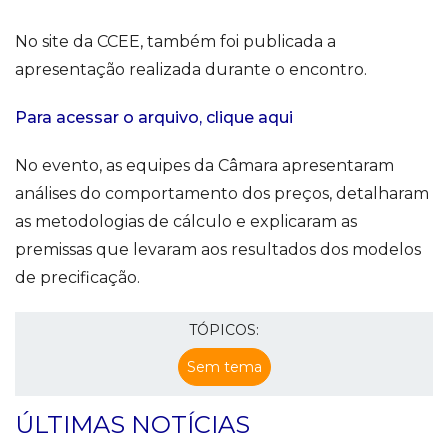
No site da CCEE, também foi publicada a
apresentação realizada durante o encontro.
Para acessar o arquivo, clique aqui
No evento, as equipes da Câmara apresentaram
análises do comportamento dos preços, detalharam
as metodologias de cálculo e explicaram as
premissas que levaram aos resultados dos modelos
de precificação.
TÓPICOS:
Sem tema
ÚLTIMAS NOTÍCIAS