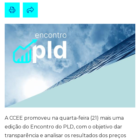
A CCEE promoveu na quarta-feira (21) mais uma
edição do Encontro do PLD, com o objetivo dar
transparência e analisar os resultados dos preços