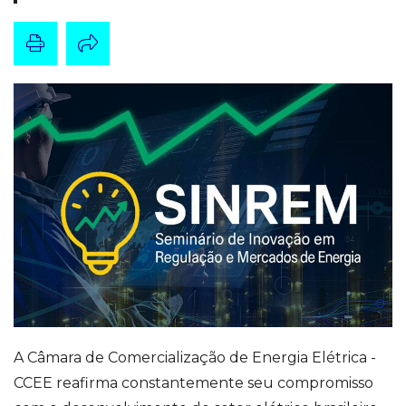
A Câmara de Comercialização de Energia Elétrica -
CCEE reafirma constantemente seu compromisso