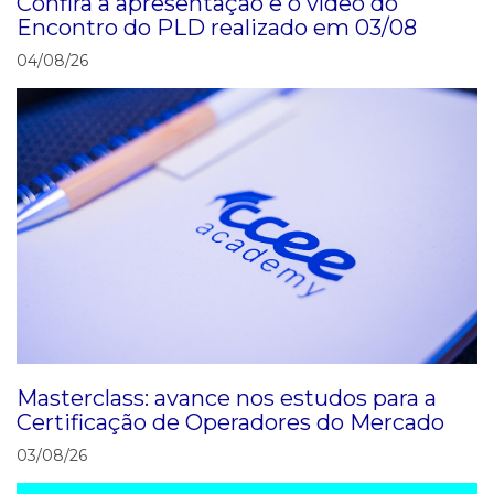
Confira a apresentação e o vídeo do
Encontro do PLD realizado em 03/08
04/08/26
Masterclass: avance nos estudos para a
Certificação de Operadores do Mercado
03/08/26