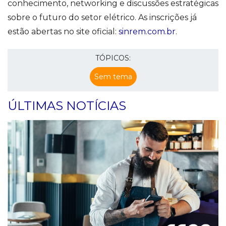
conhecimento, networking e discussões estratégicas
sobre o futuro do setor elétrico. As inscrições já
estão abertas no site oficial:
sinrem.com.br
.
TÓPICOS:
Sem tema
ÚLTIMAS NOTÍCIAS