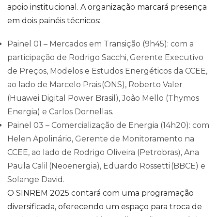
apoio institucional. A organização marcará presença
em dois painéis técnicos:
Painel 01 – Mercados em Transição (9h45): com a
participação de Rodrigo Sacchi, Gerente Executivo
de Preços, Modelos e Estudos Energéticos da CCEE,
ao lado de Marcelo Prais (ONS), Roberto Valer
(Huawei Digital Power Brasil), João Mello (Thymos
Energia) e Carlos Dornellas.
Painel 03 – Comercialização de Energia (14h20): com
Helen Apolinário, Gerente de Monitoramento na
CCEE, ao lado de Rodrigo Oliveira (Petrobras), Ana
Paula Calil (Neoenergia), Eduardo Rossetti (BBCE) e
Solange David.
O SINREM 2025 contará com uma programação
diversificada, oferecendo um espaço para troca de