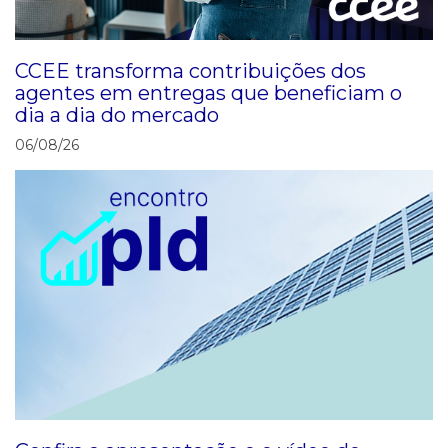
CCEE transforma contribuições dos
agentes em entregas que beneficiam o
dia a dia do mercado
06/08/26