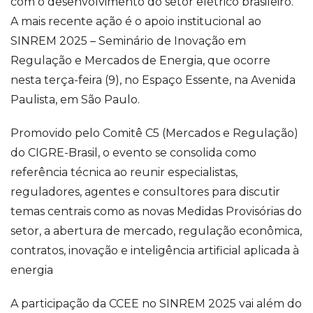
com o desenvolvimento do setor elétrico brasileiro.
A mais recente ação é o apoio institucional ao
SINREM 2025 – Seminário de Inovação em
Regulação e Mercados de Energia, que ocorre
nesta terça-feira (9), no Espaço Essente, na Avenida
Paulista, em São Paulo.
Promovido pelo Comitê C5 (Mercados e Regulação)
do CIGRE-Brasil, o evento se consolida como
referência técnica ao reunir especialistas,
reguladores, agentes e consultores para discutir
temas centrais como as novas Medidas Provisórias do
setor, a abertura de mercado, regulação econômica,
contratos, inovação e inteligência artificial aplicada à
energia
A participação da CCEE no SINREM 2025 vai além do