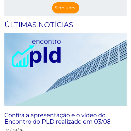
Sem tema
ÚLTIMAS NOTÍCIAS
Confira a apresentação e o vídeo do
Encontro do PLD realizado em 03/08
04/08/26