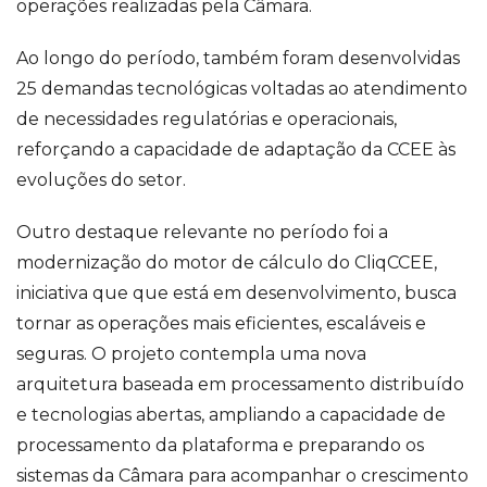
operações realizadas pela Câmara.
Ao longo do período, também foram desenvolvidas
25 demandas tecnológicas voltadas ao atendimento
de necessidades regulatórias e operacionais,
reforçando a capacidade de adaptação da CCEE às
evoluções do setor.
Outro destaque relevante no período foi a
modernização do motor de cálculo do CliqCCEE,
iniciativa que que está em desenvolvimento, busca
tornar as operações mais eficientes, escaláveis e
seguras. O projeto contempla uma nova
arquitetura baseada em processamento distribuído
e tecnologias abertas, ampliando a capacidade de
processamento da plataforma e preparando os
sistemas da Câmara para acompanhar o crescimento