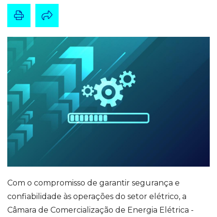
Com o compromisso de garantir segurança e
confiabilidade às operações do setor elétrico, a
Câmara de Comercialização de Energia Elétrica -