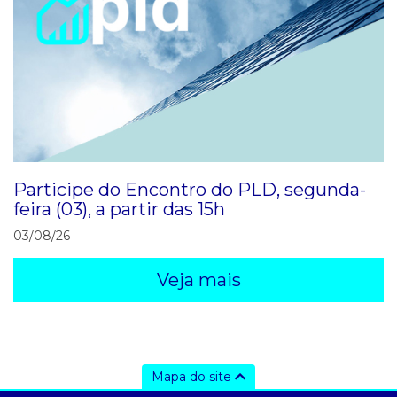
Participe do Encontro do PLD, segunda-
feira (03), a partir das 15h
03/08/26
Veja mais
Mapa do site