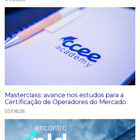
Masterclass: avance nos estudos para a
Certificação de Operadores do Mercado
03/08/26