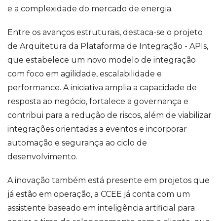
e a complexidade do mercado de energia.
Entre os avanços estruturais, destaca-se o projeto
de Arquitetura da Plataforma de Integração - APIs,
que estabelece um novo modelo de integração
com foco em agilidade, escalabilidade e
performance. A iniciativa amplia a capacidade de
resposta ao negócio, fortalece a governança e
contribui para a redução de riscos, além de viabilizar
integrações orientadas a eventos e incorporar
automação e segurança ao ciclo de
desenvolvimento.
A inovação também está presente em projetos que
já estão em operação, a CCEE já conta com um
assistente baseado em inteligência artificial para