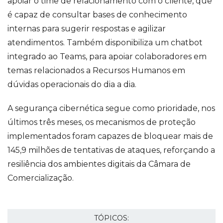
apoiar o time de relacionamento com o cliente, que
é capaz de consultar bases de conhecimento
internas para sugerir respostas e agilizar
atendimentos. Também disponibiliza um chatbot
integrado ao Teams, para apoiar colaboradores em
temas relacionados a Recursos Humanos em
dúvidas operacionais do dia a dia.
A segurança cibernética segue como prioridade, nos
últimos três meses, os mecanismos de proteção
implementados foram capazes de bloquear mais de
145,9 milhões de tentativas de ataques, reforçando a
resiliência dos ambientes digitais da Câmara de
Comercialização.
TÓPICOS: