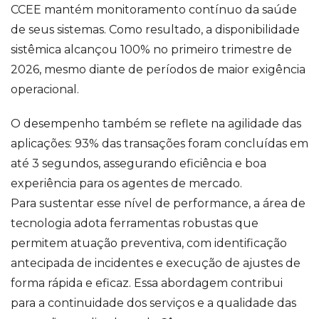
CCEE mantém monitoramento contínuo da saúde
de seus sistemas. Como resultado, a disponibilidade
sistêmica alcançou 100% no primeiro trimestre de
2026, mesmo diante de períodos de maior exigência
operacional.
O desempenho também se reflete na agilidade das
aplicações: 93% das transações foram concluídas em
até 3 segundos, assegurando eficiência e boa
experiência para os agentes de mercado.
Para sustentar esse nível de performance, a área de
tecnologia adota ferramentas robustas que
permitem atuação preventiva, com identificação
antecipada de incidentes e execução de ajustes de
forma rápida e eficaz. Essa abordagem contribui
para a continuidade dos serviços e a qualidade das