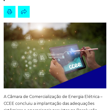
A Câmara de Comercialização de Energia Elétrica –
CCEE concluiu a implantação das adequações