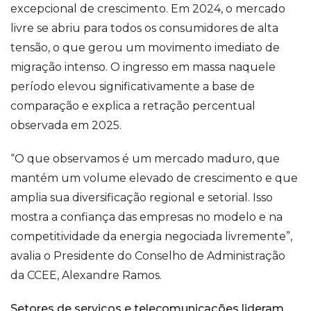
excepcional de crescimento. Em 2024, o mercado
livre se abriu para todos os consumidores de alta
tensão, o que gerou um movimento imediato de
migração intenso. O ingresso em massa naquele
período elevou significativamente a base de
comparação e explica a retração percentual
observada em 2025.
“O que observamos é um mercado maduro, que
mantém um volume elevado de crescimento e que
amplia sua diversificação regional e setorial. Isso
mostra a confiança das empresas no modelo e na
competitividade da energia negociada livremente”,
avalia o Presidente do Conselho de Administração
da CCEE, Alexandre Ramos.
Setores de serviços e telecomunicações lideram