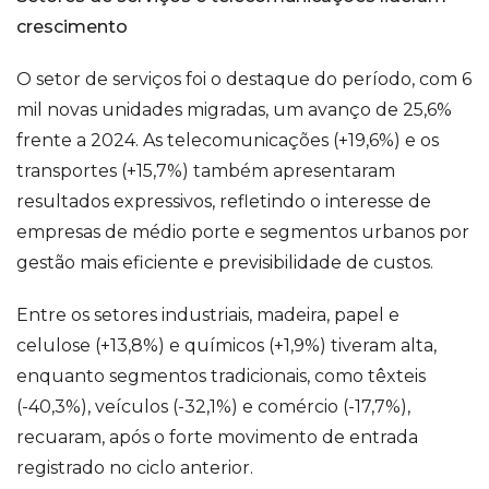
crescimento
O setor de serviços foi o destaque do período, com 6
mil novas unidades migradas, um avanço de 25,6%
frente a 2024. As telecomunicações (+19,6%) e os
transportes (+15,7%) também apresentaram
resultados expressivos, refletindo o interesse de
empresas de médio porte e segmentos urbanos por
gestão mais eficiente e previsibilidade de custos.
Entre os setores industriais, madeira, papel e
celulose (+13,8%) e químicos (+1,9%) tiveram alta,
enquanto segmentos tradicionais, como têxteis
(-40,3%), veículos (-32,1%) e comércio (-17,7%),
recuaram, após o forte movimento de entrada
registrado no ciclo anterior.