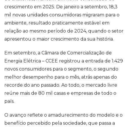
crescimento em 2025. De janeiro a setembro, 18,3
mil novas unidades consumidoras migraram para o
ambiente, resultado praticamente estável em
relação ao mesmo período de 2024, quando o setor
apresentou o maior crescimento da sua história.
Em setembro, a Câmara de Comercialização de
Energia Elétrica – CCEE registrou a entrada de 1.429
novos consumidores para o segmento, o segundo
melhor desempenho para o mês, atrás apenas do
recorde do ano passado. Ao todo, o mercado livre
reúne mais de 80 mil casas e empresas de todo o
país.
O avanço reflete o amadurecimento do modelo e o
benefício percebido pela sociedade, que passa a