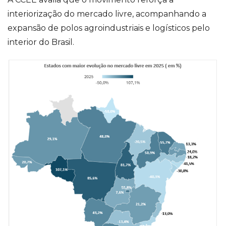
interiorização do mercado livre, acompanhando a
expansão de polos agroindustriais e logísticos pelo
interior do Brasil.