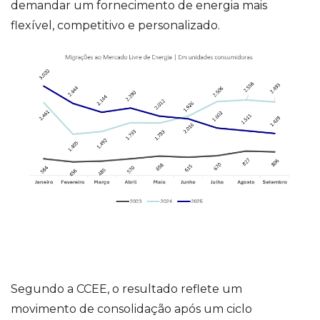
demandar um fornecimento de energia mais
flexível, competitivo e personalizado.
Segundo a CCEE, o resultado reflete um
movimento de consolidação após um ciclo