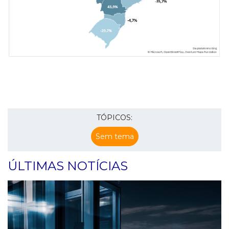
TÓPICOS:
Sem tema
ÚLTIMAS NOTÍCIAS