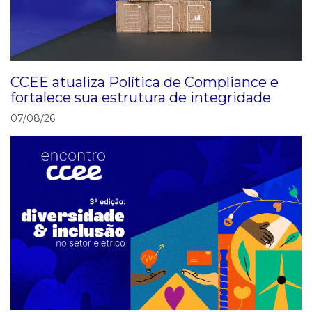
CCEE atualiza Política de Compliance e
fortalece sua estrutura de integridade
07/08/26