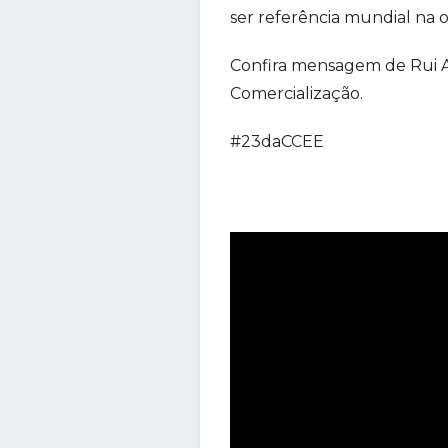
ser referência mundial na 
Confira mensagem de Rui Al
Comercialização.
#23daCCEE