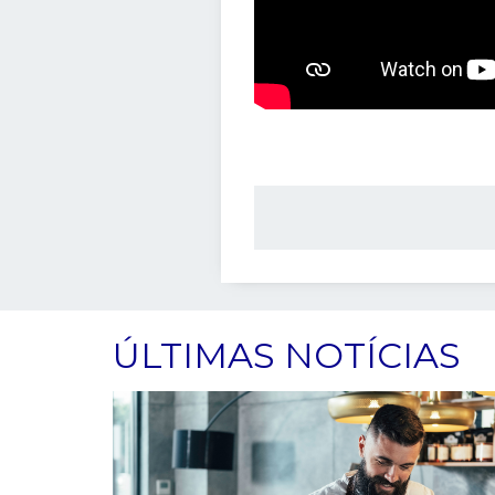
ÚLTIMAS NOTÍCIAS