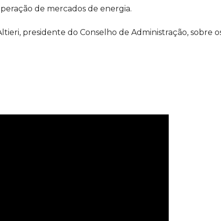
operação de mercados de energia.
tieri, presidente do Conselho de Administração, sobre 