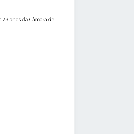
os 23 anos da Câmara de