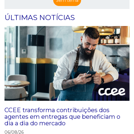
Sem tema
ÚLTIMAS NOTÍCIAS
CCEE transforma contribuições dos
agentes em entregas que beneficiam o
dia a dia do mercado
06/08/26