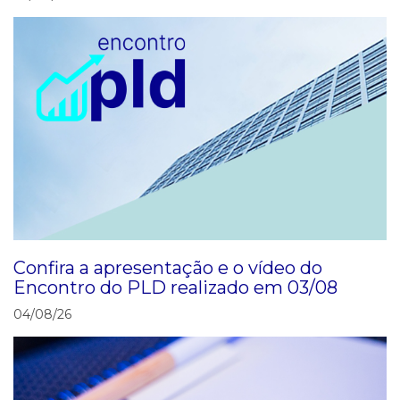
Confira a apresentação e o vídeo do
Encontro do PLD realizado em 03/08
04/08/26