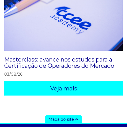
Masterclass: avance nos estudos para a
Certificação de Operadores do Mercado
03/08/26
Veja mais
Mapa do site
a ccee