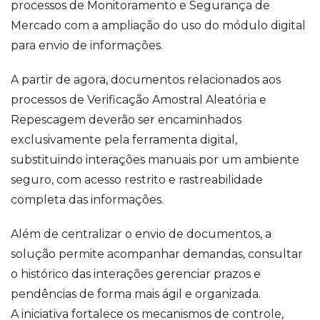
processos de Monitoramento e Segurança de
Mercado com a ampliação do uso do módulo digital
para envio de informações.
A partir de agora, documentos relacionados aos
processos de Verificação Amostral Aleatória e
Repescagem deverão ser encaminhados
exclusivamente pela ferramenta digital,
substituindo interações manuais por um ambiente
seguro, com acesso restrito e rastreabilidade
completa das informações.
Além de centralizar o envio de documentos, a
solução permite acompanhar demandas, consultar
o histórico das interações gerenciar prazos e
pendências de forma mais ágil e organizada.
A iniciativa fortalece os mecanismos de controle,