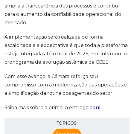
amplia a transparência dos processos e contribui
para o aumento da confiabilidade operacional do
mercado.
A implementação será realizada de forma
escalonada e a expectativa é que toda a plataforma
esteja integrada até o final de 2026, em linha com o
cronograma de evolução sistêmica da CCEE.
Com esse avanço, a Câmara reforça seu
compromisso com a modernização das operações e
a simplificação da rotina dos agentes do setor.
Saiba mais sobre a primeira entrega
aqui
TÓPICOS: