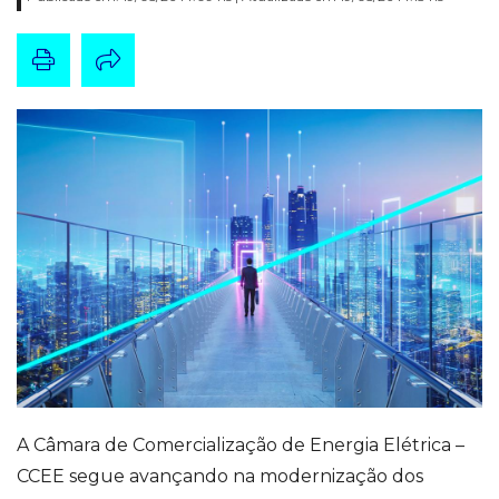
A Câmara de Comercialização de Energia Elétrica –
CCEE segue avançando na modernização dos