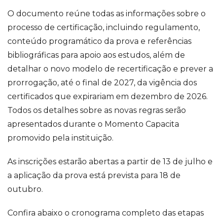
O documento reúne todas as informações sobre o
processo de certificação, incluindo regulamento,
conteúdo programático da prova e referências
bibliográficas para apoio aos estudos, além de
detalhar o novo modelo de recertificação e prever a
prorrogação, até o final de 2027, da vigência dos
certificados que expirariam em dezembro de 2026.
Todos os detalhes sobre as novas regras serão
apresentados durante o Momento Capacita
promovido pela instituição.
As inscrições estarão abertas a partir de 13 de julho e
a aplicação da prova está prevista para 18 de
outubro.
Confira abaixo o cronograma completo das etapas