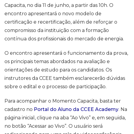
Capacita, no dia 11 de junho, a partir das 10h. O
encontro apresentará o novo modelo de
certificação e recertificação, além de reforçar o
compromisso da instituição com a formação
contínua dos profissionais do mercado de energia.
O encontro apresentará o funcionamento da prova,
os principais temas abordados na avaliação e
orientações de estudo para os candidatos. Os
instrutores da CCEE também esclarecerão dúvidas
sobre o edital e o processo de participação.
Para acompanhar o Momento Capacita, basta ter
cadastro no
Portal do Aluno da CCEE Academy
. Na
página inicial, clique na aba “Ao Vivo” e, em seguida,
no botão “Acessar ao Vivo”. O usuário será