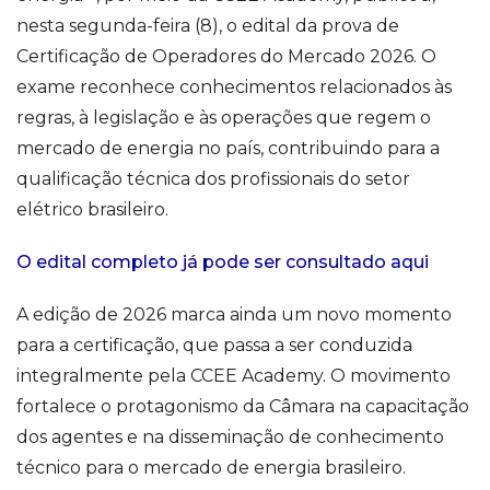
nesta segunda-feira (8), o edital da prova de
Certificação de Operadores do Mercado 2026. O
exame reconhece conhecimentos relacionados às
regras, à legislação e às operações que regem o
mercado de energia no país, contribuindo para a
qualificação técnica dos profissionais do setor
elétrico brasileiro.
O edital completo já pode ser consultado aqui
A edição de 2026 marca ainda um novo momento
para a certificação, que passa a ser conduzida
integralmente pela CCEE Academy. O movimento
fortalece o protagonismo da Câmara na capacitação
dos agentes e na disseminação de conhecimento
técnico para o mercado de energia brasileiro.