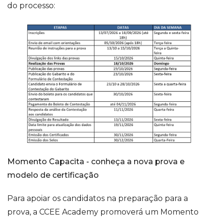
do processo:
Momento Capacita - conheça a nova prova e
modelo de certificação
Para apoiar os candidatos na preparação para a
prova, a CCEE Academy promoverá um Momento