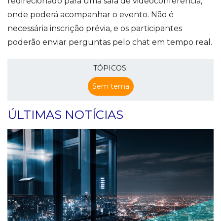
redirecionado para uma sala de videoconferência,
onde poderá acompanhar o evento. Não é
necessária inscrição prévia, e os participantes
poderão enviar perguntas pelo chat em tempo real.
TÓPICOS:
Sem tema
ÚLTIMAS NOTÍCIAS