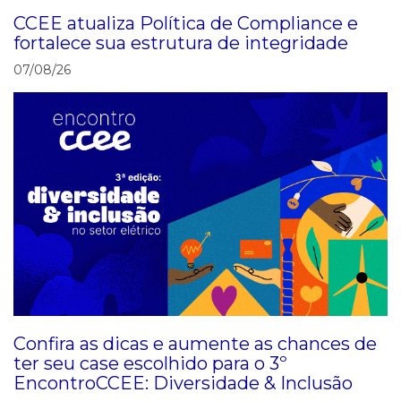
CCEE atualiza Política de Compliance e
fortalece sua estrutura de integridade
07/08/26
Confira as dicas e aumente as chances de
ter seu case escolhido para o 3º
EncontroCCEE: Diversidade & Inclusão