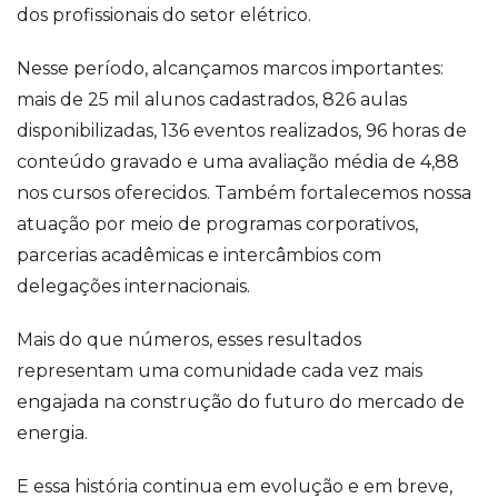
dos profissionais do setor elétrico.
Nesse período, alcançamos marcos importantes:
mais de 25 mil alunos cadastrados, 826 aulas
disponibilizadas, 136 eventos realizados, 96 horas de
conteúdo gravado e uma avaliação média de 4,88
nos cursos oferecidos. Também fortalecemos nossa
atuação por meio de programas corporativos,
parcerias acadêmicas e intercâmbios com
delegações internacionais.
Mais do que números, esses resultados
representam uma comunidade cada vez mais
engajada na construção do futuro do mercado de
energia.
E essa história continua em evolução e em breve,