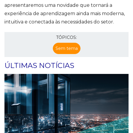
apresentaremos uma novidade que tornará a
experiência de aprendizagem ainda mais moderna,
intuitiva e conectada às necessidades do setor.
TÓPICOS:
Sem tema
ÚLTIMAS NOTÍCIAS