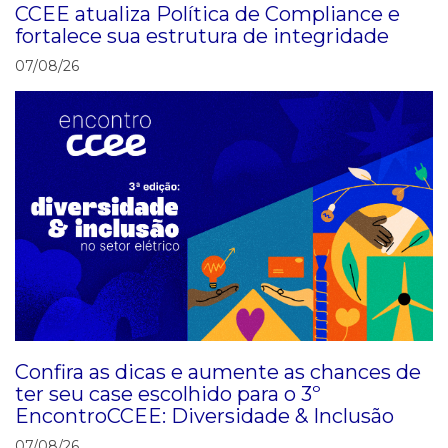
CCEE atualiza Política de Compliance e
fortalece sua estrutura de integridade
07/08/26
Confira as dicas e aumente as chances de
ter seu case escolhido para o 3º
EncontroCCEE: Diversidade & Inclusão
07/08/26