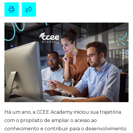
Há um ano, a CCEE Academy iniciou sua trajetória
com o propósito de ampliar o acesso ao
conhecimento e contribuir para o desenvolvimento