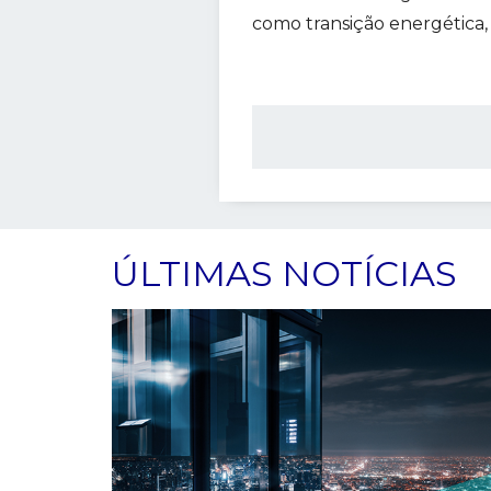
como transição energética,
ÚLTIMAS NOTÍCIAS