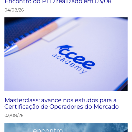
Encontro do PLD realizado em 03/08
04/08/26
Masterclass: avance nos estudos para a
Certificação de Operadores do Mercado
03/08/26