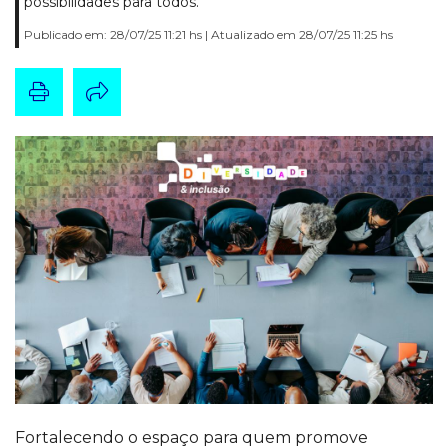
possibilidades para todos.
Publicado em: 28/07/25 11:21 hs | Atualizado em 28/07/25 11:25 hs
Fortalecendo o espaço para quem promove