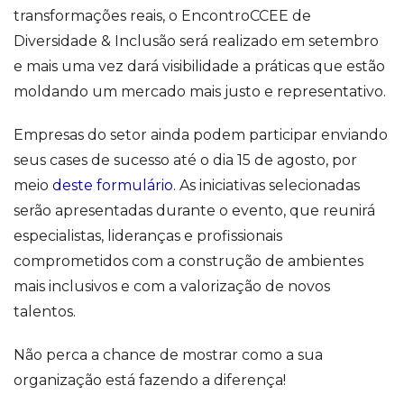
transformações reais, o EncontroCCEE de
Diversidade & Inclusão será realizado em setembro
e mais uma vez dará visibilidade a práticas que estão
moldando um mercado mais justo e representativo.
Empresas do setor ainda podem participar enviando
seus cases de sucesso até o dia 15 de agosto, por
meio
deste formulário
. As iniciativas selecionadas
serão apresentadas durante o evento, que reunirá
especialistas, lideranças e profissionais
comprometidos com a construção de ambientes
mais inclusivos e com a valorização de novos
talentos.
Não perca a chance de mostrar como a sua
organização está fazendo a diferença!