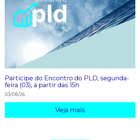
Participe do Encontro do PLD, segunda-
feira (03), a partir das 15h
03/08/26
Veja mais