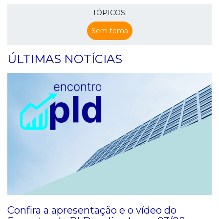
TÓPICOS:
Sem tema
ÚLTIMAS NOTÍCIAS
Confira a apresentação e o vídeo do