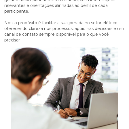
relevantes e orientações alinhadas ao perfil de cada
participante.
Nosso propósito é facilitar a sua jornada no setor elétrico,
oferecendo clareza nos processos, apoio nas decisões e um
canal de contato sempre disponível para o que você
precisar