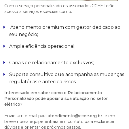
Com o serviço personalizado os associados CCEE terão
acesso a serviços especiais como:
Atendimento premium com gestor dedicado ao
seu negócio;
Ampla eficiência operacional;
Canais de relacionamento exclusivos;
Suporte consultivo que acompanha as mudanças
regulatórias e antecipa riscos.
Interessado em saber como o Relacionamento
Personalizado pode apoiar a sua atuação no setor
elétrico?
Envie um e-mail para
atendimento@ccee.org.br
e em
breve nossa equipe entrará em contato para esclarecer
dúvidas e orientar os próximos passos.