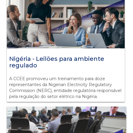
Nigéria - Leilões para ambiente
regulado
A CCEE promoveu um treinamento para doze
representantes da Nigerian Electricity Regulatory
Commission (NERC), entidade regulatória responsável
pela regulação do setor elétrico na Nigéria.