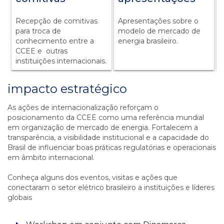
Recepção de comitivas
Apresentações sobre o
para troca de
modelo de mercado de
e
conhecimento entre a
energia brasileiro.
e
CCEE e outras
instituições internacionais.
impacto estratégico
As ações de internacionalização reforçam o
posicionamento da CCEE como uma referência mundial
em organização de mercado de energia. Fortalecem a
transparência, a visibilidade institucional e a capacidade do
Brasil de influenciar boas práticas regulatórias e operacionais
em âmbito internacional.
Conheça alguns dos eventos, visitas e ações que
conectaram o setor elétrico brasileiro a instituições e líderes
globais