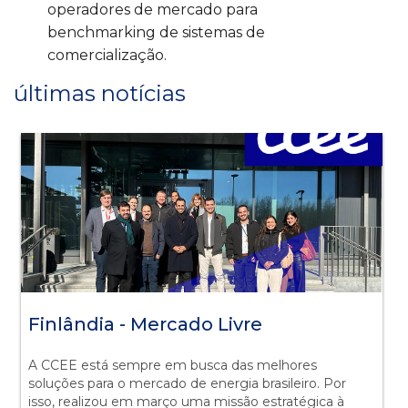
operadores de mercado para
benchmarking de sistemas de
comercialização.
últimas notícias
Finlândia - Mercado Livre
A CCEE está sempre em busca das melhores
soluções para o mercado de energia brasileiro. Por
isso, realizou em março uma missão estratégica à