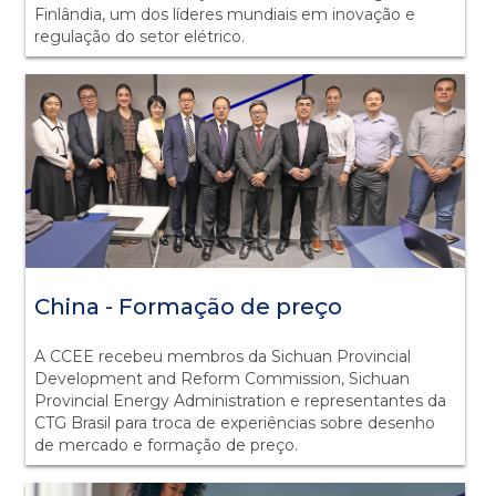
Finlândia, um dos líderes mundiais em inovação e
regulação do setor elétrico.
China - Formação de preço
A CCEE recebeu membros da Sichuan Provincial
Development and Reform Commission, Sichuan
Provincial Energy Administration e representantes da
CTG Brasil para troca de experiências sobre desenho
de mercado e formação de preço.