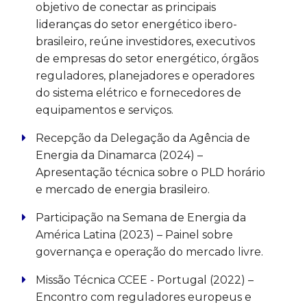
objetivo de conectar as principais
lideranças do setor energético ibero-
brasileiro, reúne investidores, executivos
de empresas do setor energético, órgãos
reguladores, planejadores e operadores
do sistema elétrico e fornecedores de
equipamentos e serviços.
Recepção da Delegação da Agência de
Energia da Dinamarca (2024) –
Apresentação técnica sobre o PLD horário
e mercado de energia brasileiro.
Participação na Semana de Energia da
América Latina (2023) – Painel sobre
governança e operação do mercado livre.
Missão Técnica CCEE - Portugal (2022) –
Encontro com reguladores europeus e