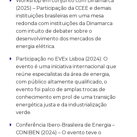
Workshop em conjunto com Dinamarca
(2025) – Participação da CCEE e demais
instituições brasileiras em uma mesa
redonda com instituições da Dinamarca
com intuito de debater sobre o
desenvolvimento dos mercados de
energia elétrica.
Participação no EVEx Lisboa (2024): O
evento é uma iniciativa internacional que
reúne especialistas da área de energia,
com público altamente qualificado, o
evento foi palco de amplas trocas de
conhecimento em prol de uma transição
energética justa e da industrialização
verde.
Conferência Ibero-Brasileira de Energia –
CONIBEN (2024) – O evento teve o