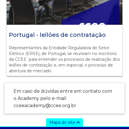
Portugal - leilões de contratação
Representantes da Entidade Reguladora do Setor
Elétrico (ERSE), de Portugal, se reuniram no escritório
da CCEE para entender os processos de realização dos
leilões de contratação e, em especial, o processo de
abertura de mercado.
Em caso de dúvidas entre em contato com
o Academy pelo e-mail:
cceeacademy@ccee.org.br
Mapa do site