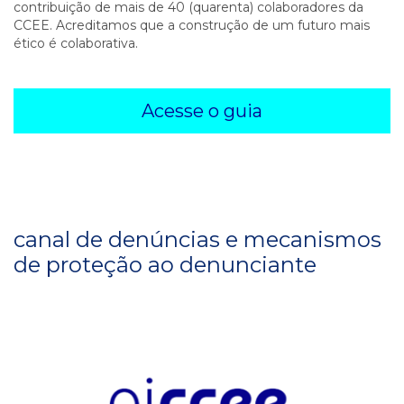
contribuição de mais de 40 (quarenta) colaboradores da
CCEE. Acreditamos que a construção de um futuro mais
ético é colaborativa.
Acesse o guia
canal de denúncias e mecanismos
de proteção ao denunciante