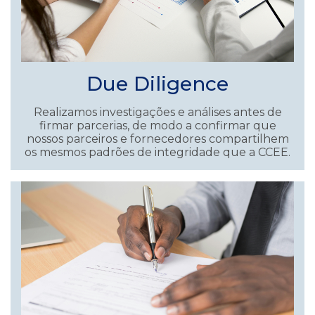
Due Diligence
Realizamos investigações e análises antes de
firmar parcerias, de modo a confirmar que
nossos parceiros e fornecedores compartilhem
os mesmos padrões de integridade que a CCEE.