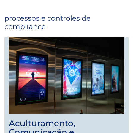
processos e controles de
compliance
Aculturamento,
Comunicação e