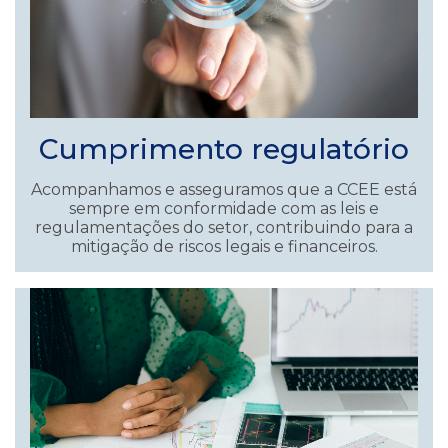
Cumprimento regulatório
Acompanhamos e asseguramos que a CCEE está
sempre em conformidade com as leis e
regulamentações do setor, contribuindo para a
mitigação de riscos legais e financeiros.