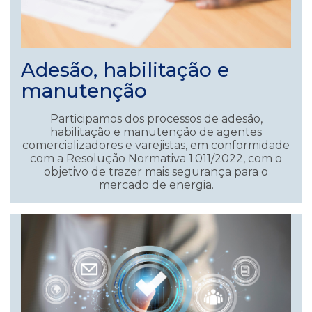
Adesão, habilitação e
manutenção
Participamos dos processos de adesão,
habilitação e manutenção de agentes
comercializadores e varejistas, em conformidade
com a Resolução Normativa 1.011/2022, com o
objetivo de trazer mais segurança para o
mercado de energia.