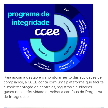
Para apoiar a gestão e o monitoramento das atividades de
compliance, a CCEE conta com uma plataforma que facilita
a implementação de controles, registros e auditorias,
garantindo a efetividade e melhoria contínua do Programa
de Integridade.