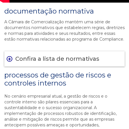
documentação normativa
A Câmara de Comercialização mantém uma série de
documentos normativos que estabelecem regras, diretrizes
e normas para atividades e seus resultados, entre essas
estão normativas relacionadas ao programa de Compliance.
Confira a lista de normativas
processos de gestão de riscos e
controles internos
No cenário empresarial atual, a gestão de riscos e o
controle interno são pilares essenciais para a
sustentabilidade e o sucesso organizacional. A
implementação de processos robustos de identificação,
análise e mitigação de riscos permite que as empresas
antecipem possíveis ameaças e oportunidades,