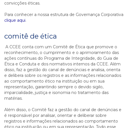
convicções éticas.
Para conhecer a nossa estrutura de Governança Corporativa
clique aqui
.
comitê de ética
A CCEE conta com um Comitê de Ética que promove o
reconhecimento, o cumprimento e o aprimoramento das
ações contínuas do Programa de Integridade, do Guia de
Ética e Conduta e dos normativos internos da CCEE. Além
disso, faz a gestão do canal de denúncias e analisa, orienta
e delibera sobre os registros e as informações relacionados
ao comportamento ético na instituição ou em sua
representação, garantindo sempre o devido sigilo,
imparcialidade, justiça e isonomia no tratamento das
matérias.
Além disso, o Comitê faz a gestão do canal de denúncias e
é responsável por analisar, orientar e deliberar sobre
registros e informações relacionados ao comportamento
ético na instituição ou em sua representação. Todo esse