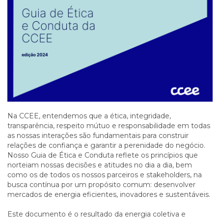
Na CCEE, entendemos que a ética, integridade,
transparência, respeito mútuo e responsabilidade em todas
as nossas interações são fundamentais para construir
relações de confiança e garantir a perenidade do negócio.
Nosso Guia de Ética e Conduta reflete os princípios que
norteiam nossas decisões e atitudes no dia a dia, bem
como os de todos os nossos parceiros e stakeholders, na
busca contínua por um propósito comum: desenvolver
mercados de energia eficientes, inovadores e sustentáveis.
Este documento é o resultado da energia coletiva e