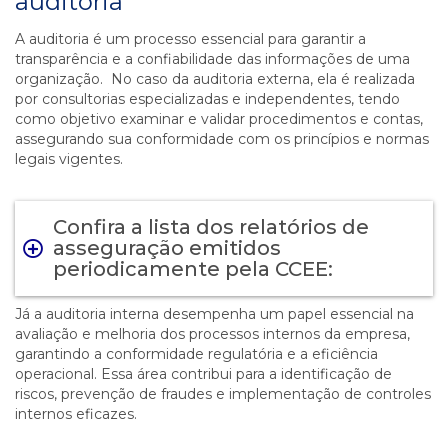
auditoria
A auditoria é um processo essencial para garantir a
transparência e a confiabilidade das informações de uma
organização. No caso da auditoria externa, ela é realizada
por consultorias especializadas e independentes, tendo
como objetivo examinar e validar procedimentos e contas,
assegurando sua conformidade com os princípios e normas
legais vigentes.
Confira a lista dos relatórios de
asseguração emitidos
periodicamente pela CCEE:
Já a auditoria interna desempenha um papel essencial na
avaliação e melhoria dos processos internos da empresa,
garantindo a conformidade regulatória e a eficiência
operacional. Essa área contribui para a identificação de
riscos, prevenção de fraudes e implementação de controles
internos eficazes.