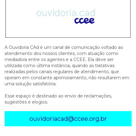
A Ouvidoria CAd é um canal de comunicação voltado ao
atendimento dos nossos clientes, com atuação como
mediadora entre os agentes e a CCEE. Ela deve ser
utilizada como última instância, quando as tratativas
realizadas pelos canais regulares de atendimento, que
operam em constante aprimoramento, não resultarem em
uma solução satisfatória.
Esse espaço é destinado ao envio de reclamações,
sugestões e elogios.
ouvidoriacad@ccee.org.br