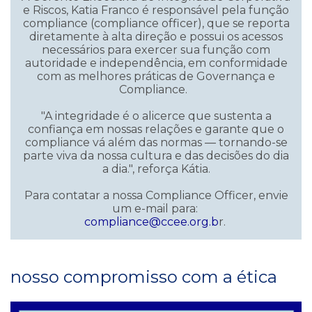
e Riscos, Katia Franco é responsável pela função
compliance (compliance officer), que se reporta
diretamente à alta direção e possui os acessos
necessários para exercer sua função com
autoridade e independência, em conformidade
com as melhores práticas de Governança e
Compliance.
"A integridade é o alicerce que sustenta a
confiança em nossas relações e garante que o
compliance vá além das normas — tornando-se
parte viva da nossa cultura e das decisões do dia
a dia.", reforça Kátia.
Para contatar a nossa Compliance Officer, envie
um e-mail para:
compliance@ccee.org.b
r.
nosso compromisso com a ética