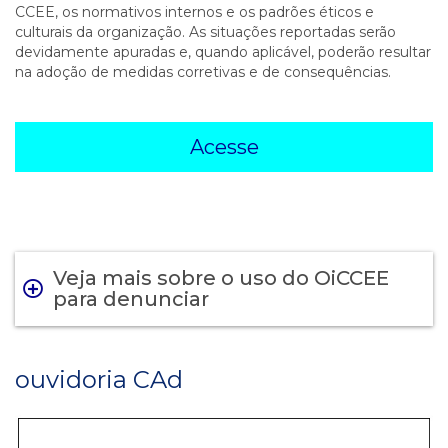
CCEE, os normativos internos e os padrões éticos e
culturais da organização. As situações reportadas serão
devidamente apuradas e, quando aplicável, poderão resultar
na adoção de medidas corretivas e de consequências.
Acesse
Veja mais sobre o uso do OiCCEE
para denunciar
ouvidoria CAd