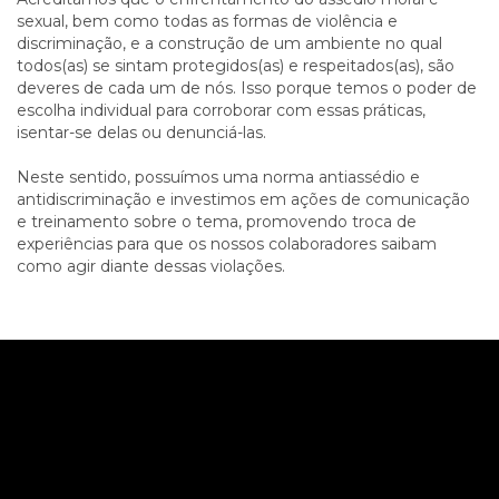
sexual, bem como todas as formas de violência e
discriminação, e a construção de um ambiente no qual
todos(as) se sintam protegidos(as) e respeitados(as), são
deveres de cada um de nós. Isso porque temos o poder de
escolha individual para corroborar com essas práticas,
isentar-se delas ou denunciá-las.
Neste sentido, possuímos uma norma antiassédio e
antidiscriminação e investimos em ações de comunicação
e treinamento sobre o tema, promovendo troca de
experiências para que os nossos colaboradores saibam
como agir diante dessas violações.