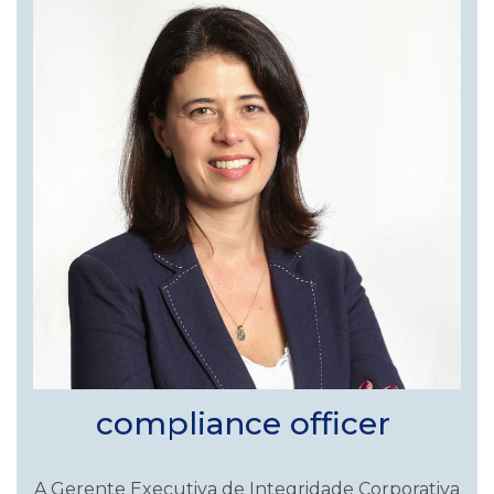
compliance officer
A Gerente Executiva de Integridade Corporativa