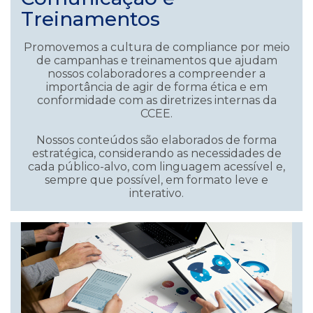
Treinamentos
Promovemos a cultura de compliance por meio
de campanhas e treinamentos que ajudam
nossos colaboradores a compreender a
importância de agir de forma ética e em
conformidade com as diretrizes internas da
CCEE.
Nossos conteúdos são elaborados de forma
estratégica, considerando as necessidades de
cada público-alvo, com linguagem acessível e,
sempre que possível, em formato leve e
interativo.