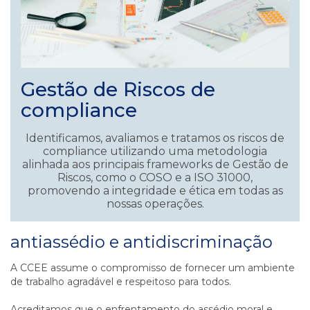
Gestão de Riscos de
compliance
Identificamos, avaliamos e tratamos os riscos de
compliance utilizando uma metodologia
alinhada aos principais frameworks de Gestão de
Riscos, como o COSO e a ISO 31000,
promovendo a integridade e ética em todas as
nossas operações.
antiassédio e antidiscriminação
A CCEE assume o compromisso de fornecer um ambiente
de trabalho agradável e respeitoso para todos.
Acreditamos que o enfrentamento do assédio moral e