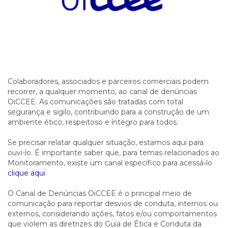
Colaboradores, associados e parceiros comerciais podem
recorrer, a qualquer momento, ao canal de denúncias
OiCCEE. As comunicações são tratadas com total
segurança e sigilo, contribuindo para a construção de um
ambiente ético, respeitoso e íntegro para todos.
Se precisar relatar qualquer situação, estamos aqui para
ouvi-lo. É importante saber que, para temas relacionados ao
Monitoramento, existe um canal específico para acessá-lo
clique aqui
O Canal de Denúncias OiCCEE é o principal meio de
comunicação para reportar desvios de conduta, internos ou
externos, considerando ações, fatos e/ou comportamentos
que violem as diretrizes do Guia de Ética e Conduta da