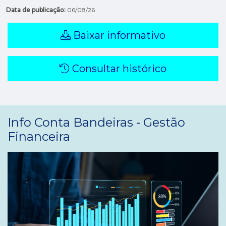
Data de publicação:
06/08/26
Baixar informativo
Consultar histórico
Info Conta Bandeiras - Gestão
Financeira