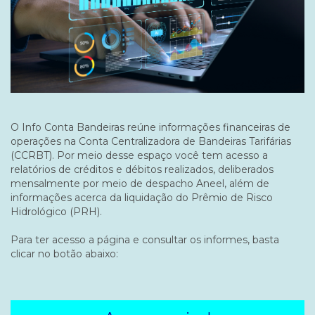
O Info Conta Bandeiras reúne informações financeiras de
operações na Conta Centralizadora de Bandeiras Tarifárias
(CCRBT). Por meio desse espaço você tem acesso a
relatórios de créditos e débitos realizados, deliberados
mensalmente por meio de despacho Aneel, além de
informações acerca da liquidação do Prêmio de Risco
Hidrológico (PRH).
Para ter acesso a página e consultar os informes, basta
clicar no botão abaixo: