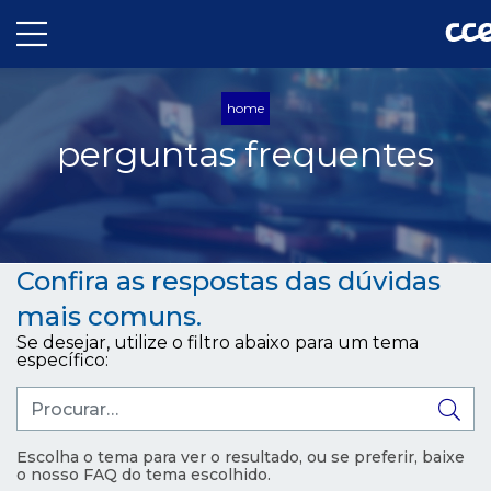
home
perguntas frequentes
Confira as respostas das dúvidas
mais comuns.
Se desejar, utilize o filtro abaixo para um tema
específico:
Escolha o tema para ver o resultado, ou se preferir, baixe
o nosso FAQ do tema escolhido.