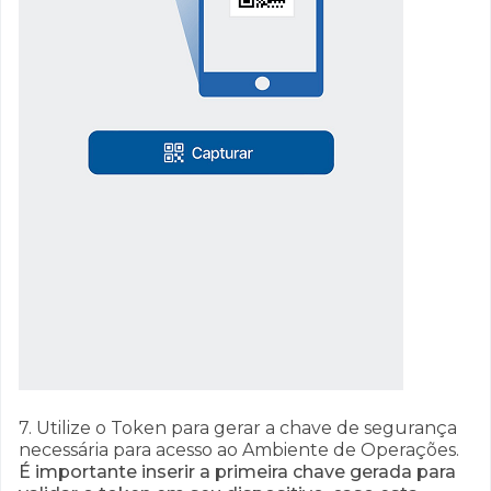
7. Utilize o Token para gerar a chave de segurança
necessária para acesso ao Ambiente de Operações.
É importante inserir a primeira chave gerada para