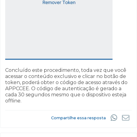
Concluído este procedimento, toda vez que você
acessar o conteúdo exclusivo e clicar no botão de
token, poderá obter o código de acesso através do
APPCCEE. O código de autenticação é gerado a
cada 30 segundos mesmo que o dispositivo esteja
offline.
Compartilhe essa resposta