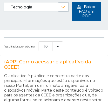
Baixar
FAQ em
PDF
Resultados por página
(APP) Como acessar o aplicativo da
CCEE?
O aplicativo é público e concentra parte das
principais informações que estão disponíveis no
nosso Portal, em um formato amigável para
dispositivos móveis. Parte deste conteúdo é voltado
para os agentes da CCEE e organizações que, de
alguma forma, se relacionam e operam neste setor.