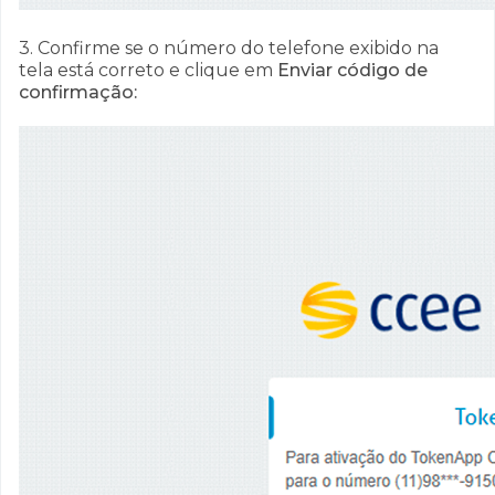
3. Confirme se o número do telefone exibido na
tela está correto e clique em
Enviar código de
confirmação: