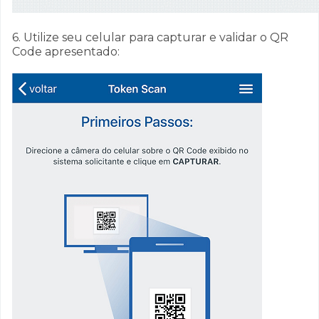
6. Utilize seu celular para capturar e validar o QR
Code apresentado: