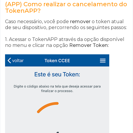
(APP) Como realizar o cancelamento do
TokenAPP?
Caso necessário, você pode
remover
o token atual
de seu dispositivo, percorrendo os seguintes passos:
1. Acessar o TokenAPP através da opção disponível
no menu e clicar na opção
Remover Token: