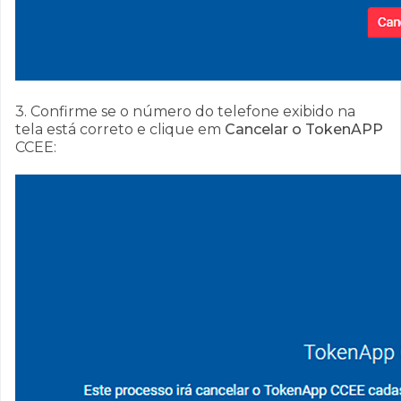
3. Confirme se o número do telefone exibido na
tela está correto e clique em
Cancelar o TokenAPP
CCEE: