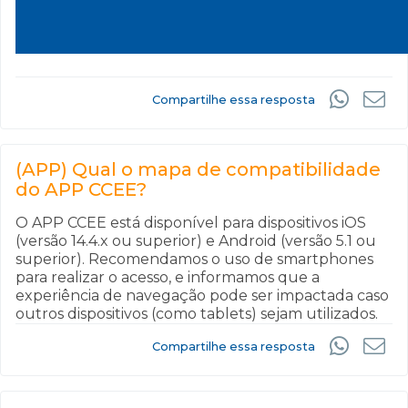
Compartilhe essa resposta
(APP) Qual o mapa de compatibilidade
do APP CCEE?
O APP CCEE está disponível para dispositivos iOS
(versão 14.4.x ou superior) e Android (versão 5.1 ou
superior). Recomendamos o uso de smartphones
para realizar o acesso, e informamos que a
experiência de navegação pode ser impactada caso
outros dispositivos (como tablets) sejam utilizados.
Compartilhe essa resposta