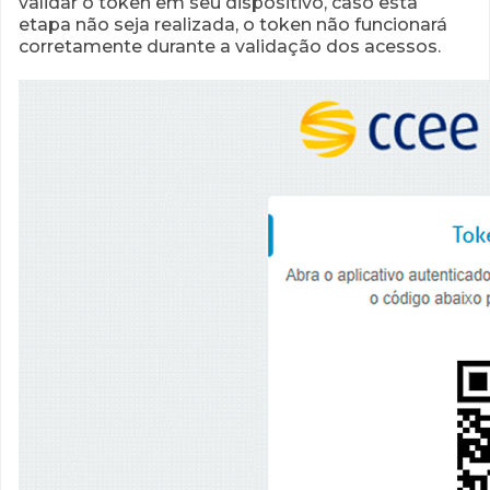
validar o token em seu dispositivo, caso esta
etapa não seja realizada, o token não funcionará
corretamente durante a validação dos acessos.