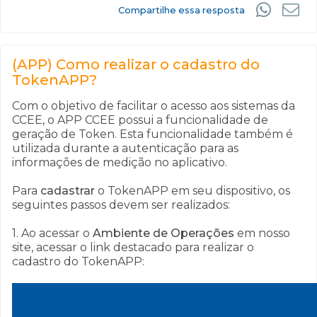
Compartilhe essa resposta
(APP) Como realizar o cadastro do
TokenAPP?
Com o objetivo de facilitar o acesso aos sistemas da
CCEE, o APP CCEE possui a funcionalidade de
geração de Token. Esta funcionalidade também é
utilizada durante a autenticação para as
informações de medição no aplicativo.
Para
cadastrar
o TokenAPP em seu dispositivo, os
seguintes passos devem ser realizados:
1. Ao acessar o
Ambiente de Operações
em nosso
site, acessar o link destacado para realizar o
cadastro do TokenAPP: