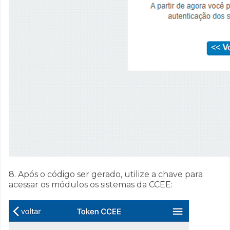
8. Após o código ser gerado, utilize a chave para
acessar os módulos os sistemas da CCEE: