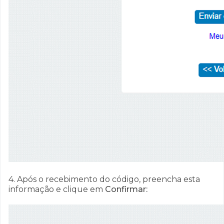
4. Após o recebimento do código, preencha esta
informação e clique em
Confirmar: