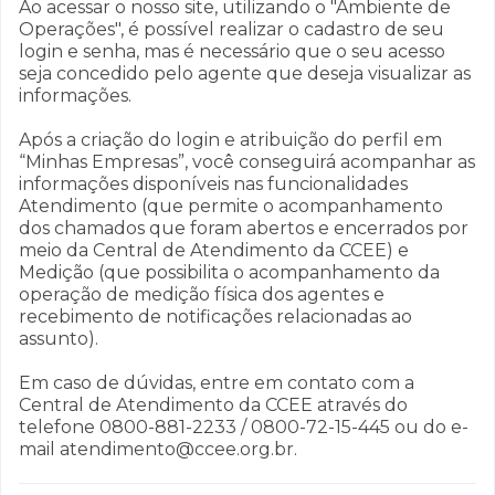
Ao acessar o nosso site, utilizando o "Ambiente de
Operações", é possível realizar o cadastro de seu
login e senha, mas é necessário que o seu acesso
seja concedido pelo agente que deseja visualizar as
informações.
Após a criação do login e atribuição do perfil em
“Minhas Empresas”, você conseguirá acompanhar as
informações disponíveis nas funcionalidades
Atendimento (que permite o acompanhamento
dos chamados que foram abertos e encerrados por
meio da Central de Atendimento da CCEE) e
Medição (que possibilita o acompanhamento da
operação de medição física dos agentes e
recebimento de notificações relacionadas ao
assunto).
Em caso de dúvidas, entre em contato com a
Central de Atendimento da CCEE através do
telefone 0800-881-2233 / 0800-72-15-445 ou do e-
mail atendimento@ccee.org.br.