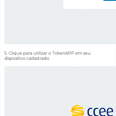
5. Clique para utilizar o TokenAPP em seu
dispositivo cadastrado: