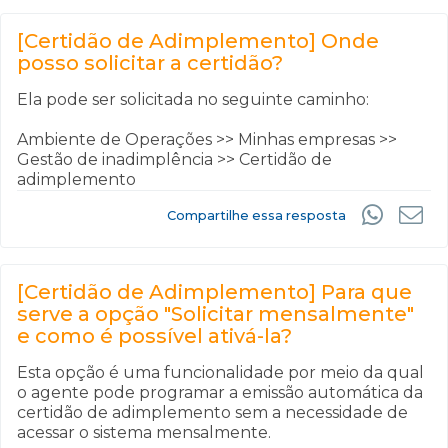
[Certidão de Adimplemento] Onde
posso solicitar a certidão?
Ela pode ser solicitada no seguinte caminho:
Ambiente de Operações >> Minhas empresas >>
Gestão de inadimplência >> Certidão de
adimplemento
Compartilhe essa resposta
[Certidão de Adimplemento] Para que
serve a opção "Solicitar mensalmente"
e como é possível ativá-la?
Esta opção é uma funcionalidade por meio da qual
o agente pode programar a emissão automática da
certidão de adimplemento sem a necessidade de
acessar o sistema mensalmente.