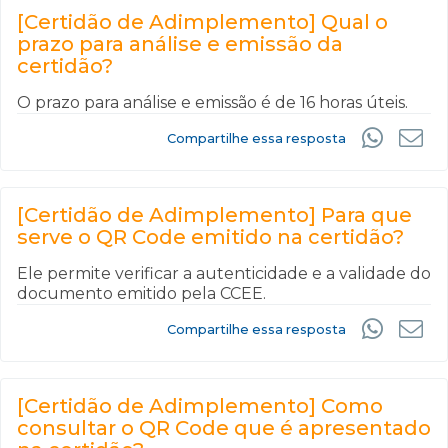
[Certidão de Adimplemento] Qual o
prazo para análise e emissão da
certidão?
O prazo para análise e emissão é de 16 horas úteis.
Compartilhe essa resposta
[Certidão de Adimplemento] Para que
serve o QR Code emitido na certidão?
Ele permite verificar a autenticidade e a validade do
documento emitido pela CCEE.
Compartilhe essa resposta
[Certidão de Adimplemento] Como
consultar o QR Code que é apresentado