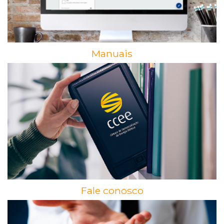
Manuais
Fale conosco