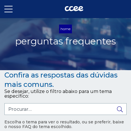
home
perguntas frequentes
Confira as respostas das dúvidas
mais comuns.
Se desejar, utilize o filtro abaixo para um tema
específico:
Escolha o tema para ver o resultado, ou se preferir, baixe
o nosso FAQ do tema escolhido.