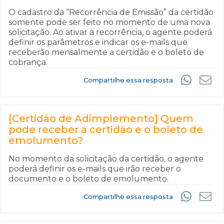
O cadastro da “Recorrência de Emissão” da certidão
somente pode ser feito no momento de uma nova
solicitação. Ao ativar a recorrência, o agente poderá
definir os parâmetros e indicar os e-mails que
receberão mensalmente a certidão e o boleto de
cobrança.
Compartilhe essa resposta
[Certidão de Adimplemento] Quem
pode receber a certidão e o boleto de
emolumento?
No momento da solicitação da certidão, o agente
poderá definir os e-mails que irão receber o
documento e o boleto de emolumento.
Compartilhe essa resposta