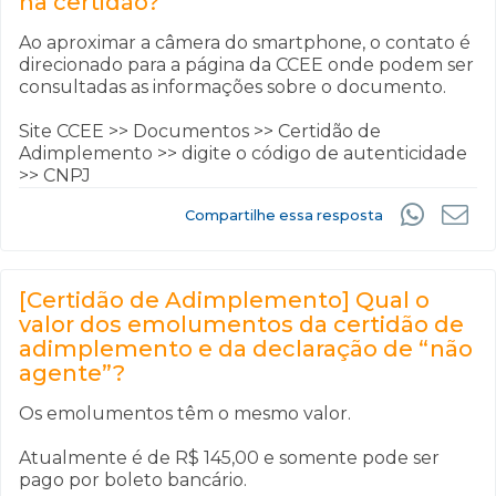
na certidão?
Ao aproximar a câmera do smartphone, o contato é
direcionado para a página da CCEE onde podem ser
consultadas as informações sobre o documento.
Site CCEE >> Documentos >> Certidão de
Adimplemento >> digite o código de autenticidade
>> CNPJ
Compartilhe essa resposta
[Certidão de Adimplemento] Qual o
valor dos emolumentos da certidão de
adimplemento e da declaração de “não
agente”?
Os emolumentos têm o mesmo valor.
Atualmente é de R$ 145,00 e somente pode ser
pago por boleto bancário.