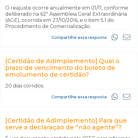
O reajuste ocorre anualmente em 01/11, conforme
deliberado na 62º Assembleia Geral Extraordinária
(AGE), ocorrida em 27/10/2016, e o item 5.1 do
Procedimento de Comercialização.
Compartilhe essa resposta
[Certidão de Adimplemento] Qual o
prazo de vencimento do boleto de
emolumento de certidão?
20 dias corridos.
Compartilhe essa resposta
[Certidão de Adimplemento] Para que
serve a declaração de “não agente”?