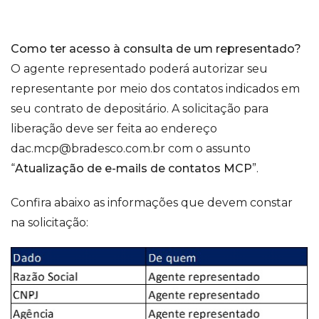
Como ter acesso à consulta de um representado?
O agente representado poderá autorizar seu
representante por meio dos contatos indicados em
seu contrato de depositário. A solicitação para
liberação deve ser feita ao endereço
dac.mcp@bradesco.com.br com o assunto
“
Atualização de e-mails de contatos MCP
”.
Confira abaixo as informações que devem constar
na solicitação: