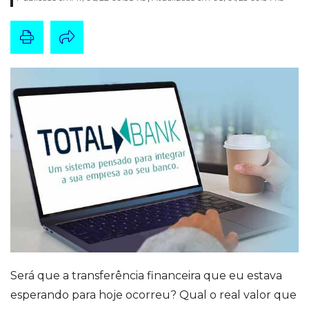
Será que a transferência financeira que eu estava
esperando para hoje ocorreu? Qual o real valor que