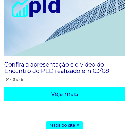
Confira a apresentação e o vídeo do
Encontro do PLD realizado em 03/08
04/08/26
Veja mais
Mapa do site