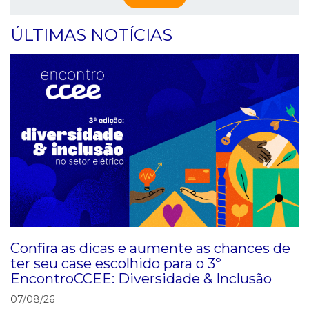
ÚLTIMAS NOTÍCIAS
Confira as dicas e aumente as chances de
ter seu case escolhido para o 3º
EncontroCCEE: Diversidade & Inclusão
07/08/26