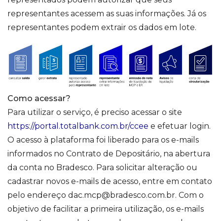
representantes acessem as suas informações. Já os
representantes podem extrair os dados em lote.
Como acessar?
Para utilizar o serviço, é preciso acessar o site
https://portal.totalbank.com.br/ccee
e efetuar login.
O acesso à plataforma foi liberado para os e-mails
informados no Contrato de Depositário, na abertura
da conta no Bradesco. Para solicitar alteração ou
cadastrar novos e-mails de acesso, entre em contato
pelo endereço dac.mcp@bradesco.com.br. Com o
objetivo de facilitar a primeira utilização, os e-mails