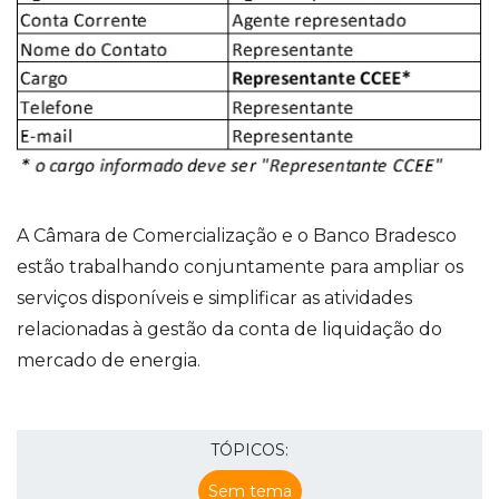
A Câmara de Comercialização e o Banco Bradesco
estão trabalhando conjuntamente para ampliar os
serviços disponíveis e simplificar as atividades
relacionadas à gestão da conta de liquidação do
mercado de energia.
TÓPICOS:
Sem tema