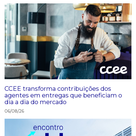
CCEE transforma contribuições dos
agentes em entregas que beneficiam o
dia a dia do mercado
06/08/26