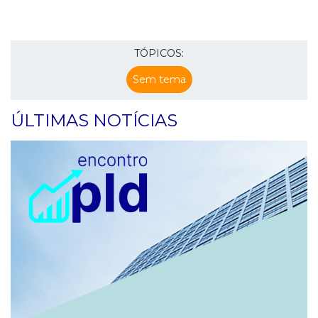
TÓPICOS:
Sem tema
ÚLTIMAS NOTÍCIAS