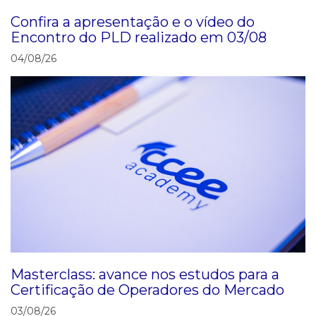
Confira a apresentação e o vídeo do
Encontro do PLD realizado em 03/08
04/08/26
Masterclass: avance nos estudos para a
Certificação de Operadores do Mercado
03/08/26