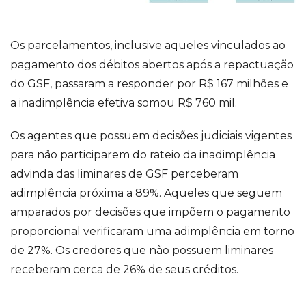
Os parcelamentos, inclusive aqueles vinculados ao
pagamento dos débitos abertos após a repactuação
do GSF, passaram a responder por R$ 167 milhões e
a inadimplência efetiva somou R$ 760 mil.
Os agentes que possuem decisões judiciais vigentes
para não participarem do rateio da inadimplência
advinda das liminares de GSF perceberam
adimplência próxima a 89%. Aqueles que seguem
amparados por decisões que impõem o pagamento
proporcional verificaram uma adimplência em torno
de 27%. Os credores que não possuem liminares
receberam cerca de 26% de seus créditos.