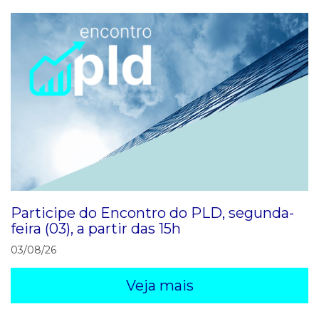
Participe do Encontro do PLD, segunda-
feira (03), a partir das 15h
03/08/26
Veja mais