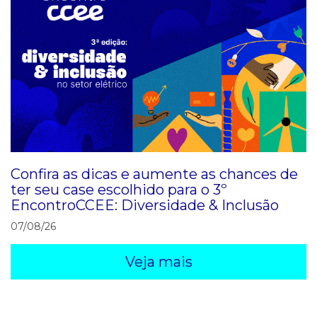
Confira as dicas e aumente as chances de
ter seu case escolhido para o 3º
EncontroCCEE: Diversidade & Inclusão
07/08/26
Veja mais