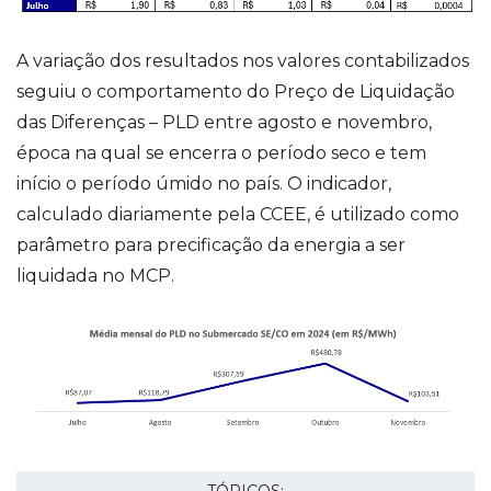
A variação dos resultados nos valores contabilizados
seguiu o comportamento do Preço de Liquidação
das Diferenças – PLD entre agosto e novembro,
época na qual se encerra o período seco e tem
início o período úmido no país. O indicador,
calculado diariamente pela CCEE, é utilizado como
parâmetro para precificação da energia a ser
liquidada no MCP.
TÓPICOS: