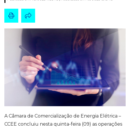
A Câmara de Comercialização de Energia Elétrica –
CCEE concluiu nesta quinta-feira (09) as operações