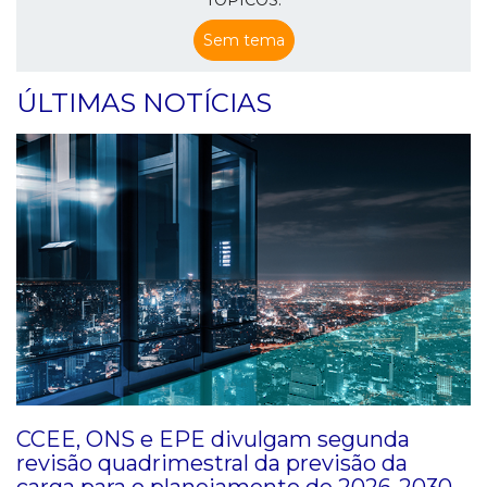
Sem tema
ÚLTIMAS NOTÍCIAS
CCEE, ONS e EPE divulgam segunda
revisão quadrimestral da previsão da
carga para o planejamento de 2026-2030