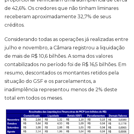
de 42,6%. Os credores que não tinham liminares
receberam aproximadamente 32,7% de seus
créditos.
Considerando todas as operações já realizadas entre
julho e novembro, a Câmara registrou a liquidação
de mais de R$ 10,6 bilhões. A soma dos valores
contabilizados no período foi de R$ 16,5 bilhões. Em
resumo, descontados os montantes retidos pela
situação do GSF e os parcelamentos, a
inadimplência representou menos de 2% deste
total em todos os meses.