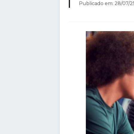
Publicado em: 28/07/25