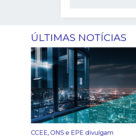
ÚLTIMAS NOTÍCIAS
CCEE, ONS e EPE divulgam