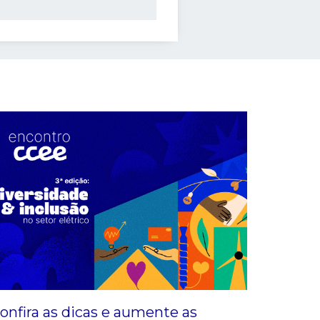
onfira as dicas e aumente as