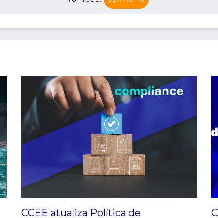
CCEE atualiza Política de
C