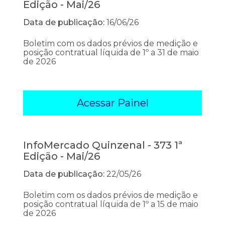
Edição - Mai/26
Data de publicação:
16/06/26
Boletim com os dados prévios de medição e
posição contratual líquida de 1º a 31 de maio
de 2026
Acessar Painel
InfoMercado Quinzenal - 373 1ª
Edição - Mai/26
Data de publicação:
22/05/26
Boletim com os dados prévios de medição e
posição contratual líquida de 1º a 15 de maio
de 2026