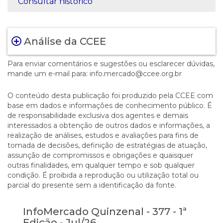
Consultar histórico
Análise da CCEE
Para enviar comentários e sugestões ou esclarecer dúvidas,
mande um e-mail para: info.mercado@ccee.org.br
O conteúdo desta publicação foi produzido pela CCEE com
base em dados e informações de conhecimento público. É
de responsabilidade exclusiva dos agentes e demais
interessados a obtenção de outros dados e informações, a
realização de análises, estudos e avaliações para fins de
tomada de decisões, definição de estratégias de atuação,
assunção de compromissos e obrigações e quaisquer
outras finalidades, em qualquer tempo e sob qualquer
condição. É proibida a reprodução ou utilização total ou
parcial do presente sem a identificação da fonte.
InfoMercado Quinzenal - 377 - 1ª
Edição - Jul/26