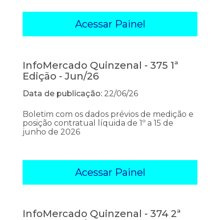
Acessar Painel
InfoMercado Quinzenal - 375 1ª
Edição - Jun/26
Data de publicação:
22/06/26
Boletim com os dados prévios de medição e
posição contratual líquida de 1º a 15 de
junho de 2026
Acessar Painel
InfoMercado Quinzenal - 374 2ª