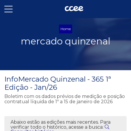
Home
mercado quinzenal
InfoMercado Quinzenal - 365 1ª
Edição - Jan/26
Boletim com os dados prévios de medição e posição
contratual líquida de 1º a 15 de janeiro de 2026
Abaixo estão as edições mais recentes. Para
verificar todo o histórico, acesse a busca: