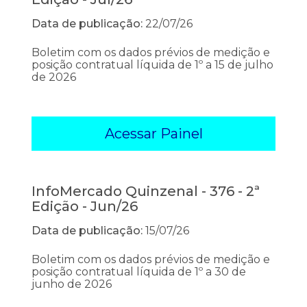
Data de publicação:
22/07/26
Boletim com os dados prévios de medição e
posição contratual líquida de 1º a 15 de julho
de 2026
Acessar Painel
InfoMercado Quinzenal - 376 - 2ª
Edição - Jun/26
Data de publicação:
15/07/26
Boletim com os dados prévios de medição e
posição contratual líquida de 1º a 30 de
junho de 2026