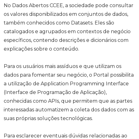
No Dados Abertos CCEE, a sociedade pode consultar
os valores disponibilizados em conjuntos de dados,
também conhecidos como Datasets. Eles são
catalogados e agrupados em contextos de negócio
específicos, contendo descrições e dicionários com
explicações sobre o conteúdo.
Para os usuários mais assíduos e que utilizam os
dados para fomentar seu negócio, o Portal possibilita
a utilização de Application Programming Interface
(Interface de Programação de Aplicação),
conhecidas como APIs, que permitem que as partes
interessadas automatizem a coleta dos dados com as
suas próprias soluções tecnológicas.
Para esclarecer eventuais dúvidas relacionadas ao