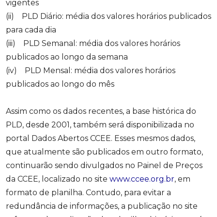
vigentes
(ii) PLD Diário: média dos valores horários publicados
para cada dia
(iii) PLD Semanal: média dos valores horários
publicados ao longo da semana
(iv) PLD Mensal: média dos valores horários
publicados ao longo do mês
Assim como os dados recentes, a base histórica do
PLD, desde 2001, também será disponibilizada no
portal Dados Abertos CCEE. Esses mesmos dados,
que atualmente são publicados em outro formato,
continuarão sendo divulgados no Painel de Preços
da CCEE, localizado no site
www.ccee.org.br
, em
formato de planilha. Contudo, para evitar a
redundância de informações, a publicação no site