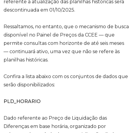
referente à atualização das planilhas históricas será
descontinuada em 01/10/2025.
Ressaltamos, no entanto, que o mecanismo de busca
disponível no Painel de Preços da CCEE — que
permite consultas com horizonte de até seis meses
— continuará ativo, uma vez que não se refere às
planilhas históricas.
Confira a lista abaixo com os conjuntos de dados que
serão disponibilizados:
PLD_HORARIO
Dado referente ao Preço de Liquidação das
Diferenças em base horária, organizado por