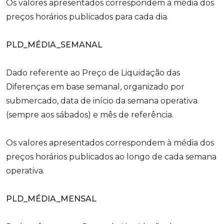
Os valores apresentados correspondem à média dos
preços horários publicados para cada dia.
PLD_MÉDIA_SEMANAL
Dado referente ao Preço de Liquidação das
Diferenças em base semanal, organizado por
submercado, data de início da semana operativa
(sempre aos sábados) e mês de referência.
Os valores apresentados correspondem à média dos
preços horários publicados ao longo de cada semana
operativa.
PLD_MÉDIA_MENSAL