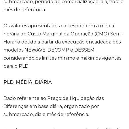
submercado, período de comercialização, dia, hora e
mês de referência.
Os valores apresentados correspondem à média
horária do Custo Marginal da Operação (CMO) Semi-
Horário obtido a partir da execução encadeada dos
modelos NEWAVE, DECOMP e DESSEM,
considerando os limites mínimo e máximos vigentes
para o PLD.
PLD_MÉDIA_DIÁRIA
Dado referente ao Preço de Liquidação das
Diferenças em base diária, organizado por
submercado, dia e mês de referência.