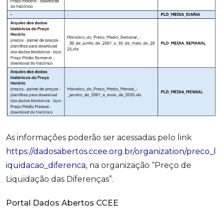
As informações poderão ser acessadas pelo link
https://dadosabertos.ccee.org.br/organization/preco_l
iquidacao_diferenca
, na organização “Preço de
Liquidação das Diferenças”.
Portal Dados Abertos CCEE