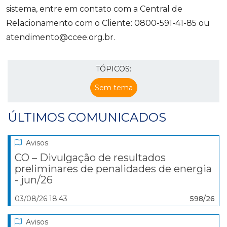
sistema, entre em contato com a Central de
Relacionamento com o Cliente: 0800-591-41-85 ou
atendimento@ccee.org.br.
TÓPICOS:
Sem tema
ÚLTIMOS COMUNICADOS
Avisos
CO – Divulgação de resultados
preliminares de penalidades de energia
- jun/26
03/08/26 18:43
598/26
Avisos