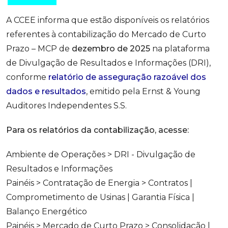
A CCEE informa que estão disponíveis os relatórios
referentes à contabilização do Mercado de Curto
Prazo – MCP de
dezembro de 2025
na plataforma
de Divulgação de Resultados e Informações (DRI),
conforme
relatório de asseguração razoável dos
dados e resultados
, emitido pela Ernst & Young
Auditores Independentes S.S.
Para os relatórios da contabilização, acesse:
Ambiente de Operações > DRI - Divulgação de
Resultados e Informações
Painéis > Contratação de Energia > Contratos |
Comprometimento de Usinas | Garantia Física |
Balanço Energético
Painéis > Mercado de Curto Prazo > Consolidação |