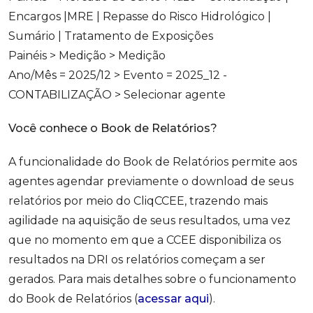
Encargos |MRE | Repasse do Risco Hidrológico |
Sumário | Tratamento de Exposições
Painéis > Medição > Medição
Ano/Mês = 2025/12 > Evento = 2025_12 -
CONTABILIZAÇÃO > Selecionar agente
Você conhece o Book de Relatórios?
A funcionalidade do Book de Relatórios permite aos
agentes agendar previamente o download de seus
relatórios por meio do CliqCCEE, trazendo mais
agilidade na aquisição de seus resultados, uma vez
que no momento em que a CCEE disponibiliza os
resultados na DRI os relatórios começam a ser
gerados. Para mais detalhes sobre o funcionamento
do Book de Relatórios (
acessar aqui
).