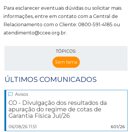
Para esclarecer eventuais dúvidas ou solicitar mais
informações, entre em contato com a Central de
Relacionamento com o Cliente: 0800-591-4185 ou
atendimento@ccee.org.br.
TÓPICOS:
Sem tema
ÚLTIMOS COMUNICADOS
Avisos
CO - Divulgação dos resultados da
apuração do regime de cotas de
Garantia Física Jul/26
06/08/26 11:51
601/26