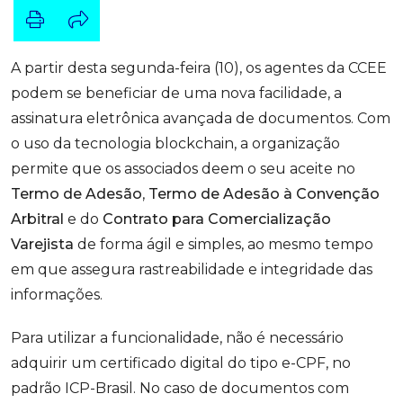
A partir desta segunda-feira (10), os agentes da CCEE
podem se beneficiar de uma nova facilidade, a
assinatura eletrônica avançada de documentos. Com
o uso da tecnologia blockchain, a organização
permite que os associados deem o seu aceite no
Termo de Adesão
,
Termo de Adesão à Convenção
Arbitral
e do
Contrato para Comercialização
Varejista
de forma ágil e simples, ao mesmo tempo
em que assegura rastreabilidade e integridade das
informações.
Para utilizar a funcionalidade, não é necessário
adquirir um certificado digital do tipo e-CPF, no
padrão ICP-Brasil. No caso de documentos com